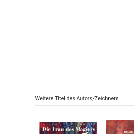
Weitere Titel des Autors/Zeichners