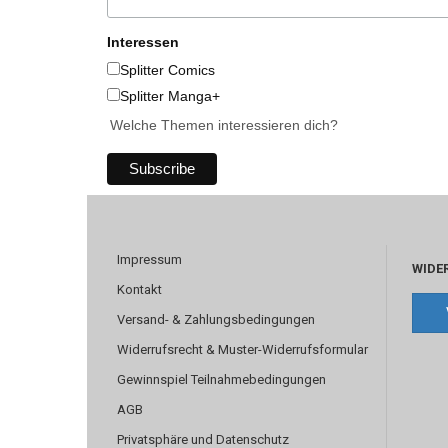
Interessen
Splitter Comics
Splitter Manga+
Welche Themen interessieren dich?
Impressum
WIDE
Kontakt
Versand- & Zahlungsbedingungen
Widerrufsrecht & Muster-Widerrufsformular
Gewinnspiel Teilnahmebedingungen
AGB
Privatsphäre und Datenschutz