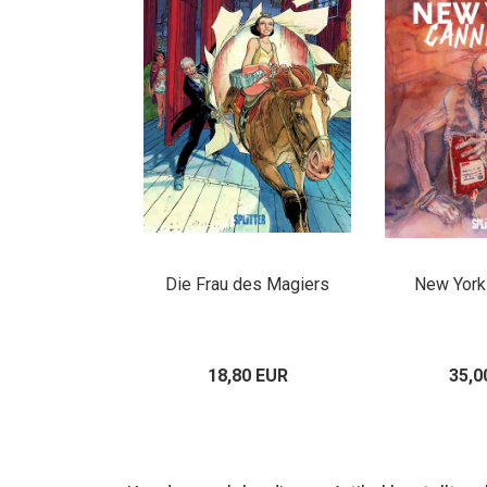
Die Frau des Magiers
New York
18,80 EUR
35,0