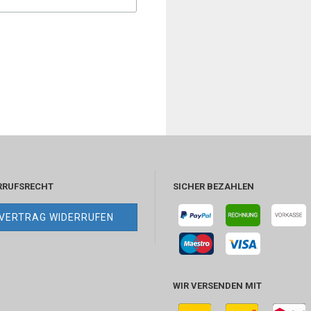
RRUFSRECHT
SICHER BEZAHLEN
VERTRAG WIDERRUFEN
WIR VERSENDEN MIT