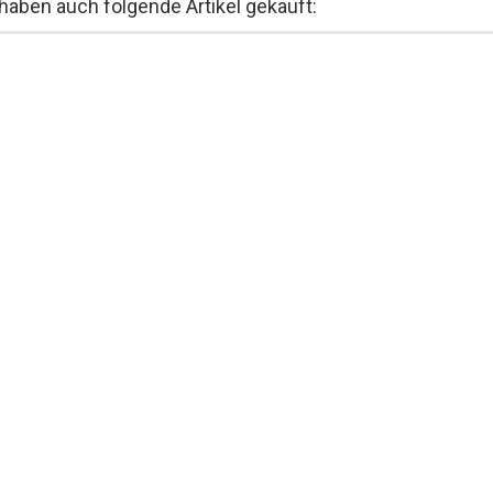
 haben auch folgende Artikel gekauft: