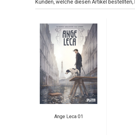
Kunden, welche diesen Artikel bestellten,
Ange Leca 01