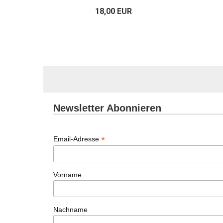
18,00 EUR
Newsletter Abonnieren
*
Email-Adresse
Vorname
Nachname