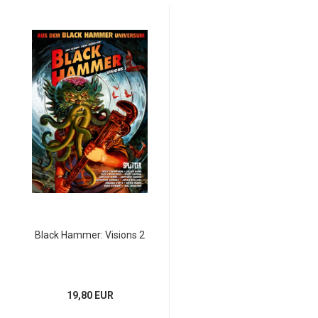
Black Hammer: Visions 2
19,80 EUR