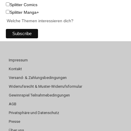
Splitter Comics
Splitter Manga+
Welche Themen interessieren dich?
Impressum
Kontakt
Versand- & Zahlungsbedingungen
Widerrufsrecht & Muster-Widerrufsformular
Gewinnspiel Teilnahmebedingungen
AGB
Privatsphäre und Datenschutz
Presse
Über uns