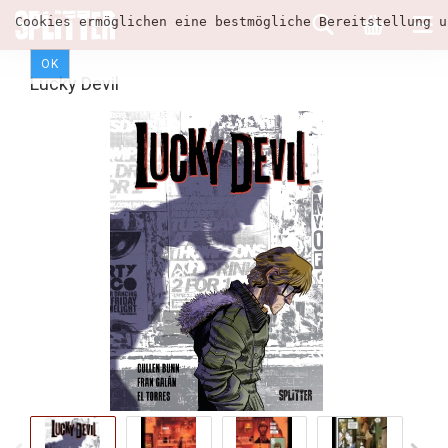
Cookies ermöglichen eine bestmögliche Bereitstellung u
OK
Lucky Devil