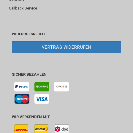
Callback Service
WIDERRUFSRECHT
VERTRAG WIDERRUFEN
SICHER BEZAHLEN
WIR VERSENDEN MIT