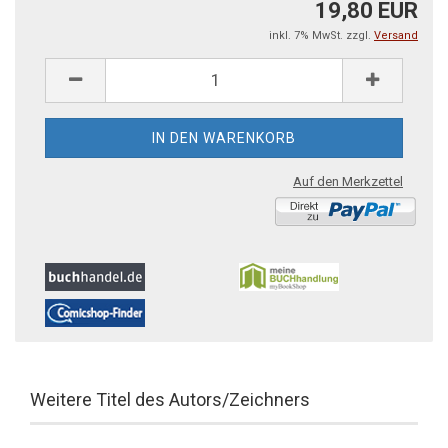
19,80 EUR
inkl. 7% MwSt. zzgl.
Versand
Auf den Merkzettel
Weitere Titel des Autors/Zeichners