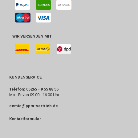
WIR VERSENDEN MIT
KUNDENSERVICE
Telefon: 05265 - 9 55 88 55
Mo - Fr von 09:00 - 16:00 Uhr
comic@ppm-vertrieb.de
Kontaktformular