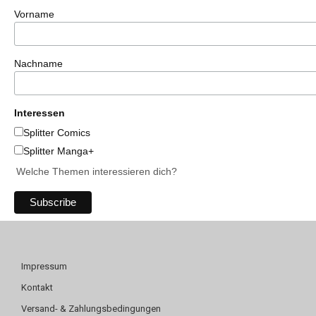
Vorname
Nachname
Interessen
Splitter Comics
Splitter Manga+
Welche Themen interessieren dich?
Impressum
Kontakt
Versand- & Zahlungsbedingungen