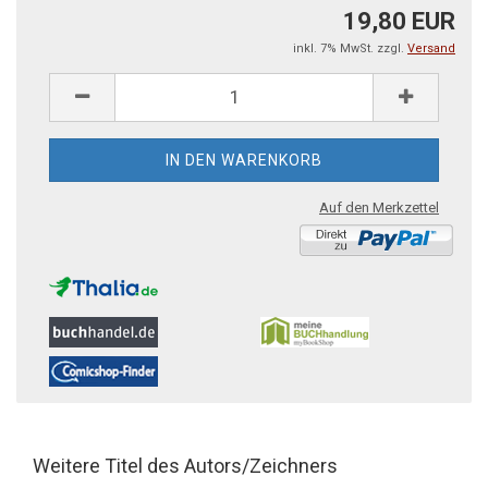
19,80 EUR
inkl. 7% MwSt. zzgl.
Versand
Auf den Merkzettel
Weitere Titel des Autors/Zeichners