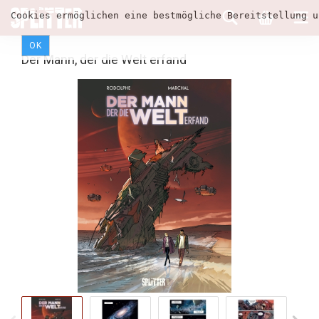
Cookies ermöglichen eine bestmögliche Bereitstellung u
OK
Der Mann, der die Welt erfand