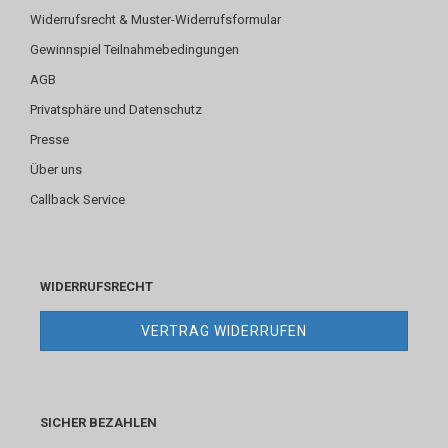
Widerrufsrecht & Muster-Widerrufsformular
Gewinnspiel Teilnahmebedingungen
AGB
Privatsphäre und Datenschutz
Presse
Über uns
Callback Service
WIDERRUFSRECHT
VERTRAG WIDERRUFEN
SICHER BEZAHLEN