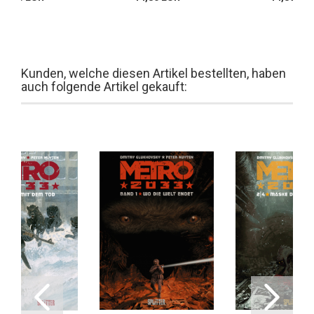
Kunden, welche diesen Artikel bestellten, haben
auch folgende Artikel gekauft: