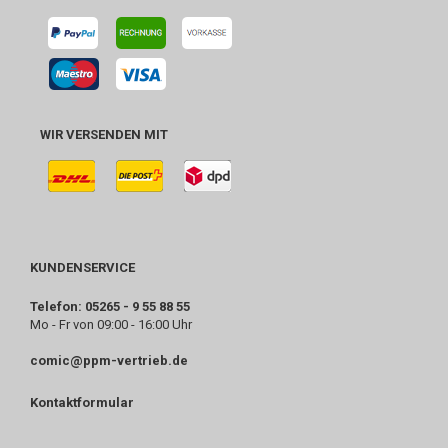
WIR VERSENDEN MIT
KUNDENSERVICE
Telefon: 05265 - 9 55 88 55
Mo - Fr von 09:00 - 16:00 Uhr
comic@ppm-vertrieb.de
Kontaktformular