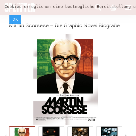
Cookies ermöglichen eine bestmögliche Bereitstellung u
OK
Martin Scorsese – Die Graphic Novel Biografie