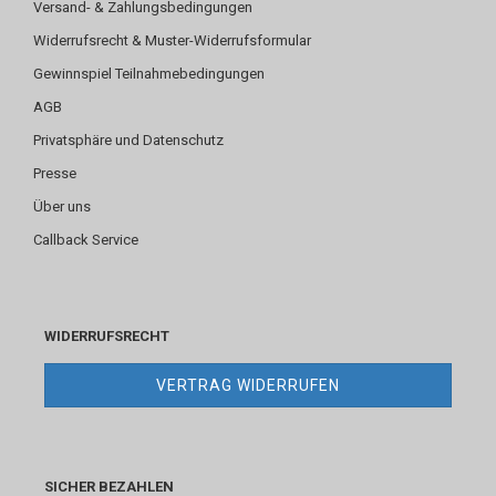
Versand- & Zahlungsbedingungen
Widerrufsrecht & Muster-Widerrufsformular
Gewinnspiel Teilnahmebedingungen
AGB
Privatsphäre und Datenschutz
Presse
Über uns
Callback Service
WIDERRUFSRECHT
VERTRAG WIDERRUFEN
SICHER BEZAHLEN