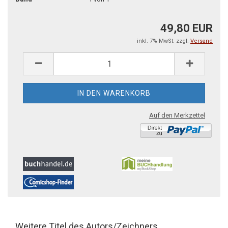
49,80 EUR
inkl. 7% MwSt. zzgl.
Versand
Auf den Merkzettel
Weitere Titel des Autors/Zeichners