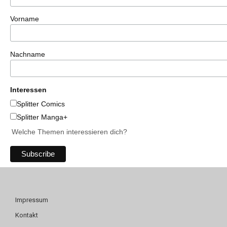
Vorname
Nachname
Interessen
Splitter Comics
Splitter Manga+
Welche Themen interessieren dich?
Impressum
Kontakt