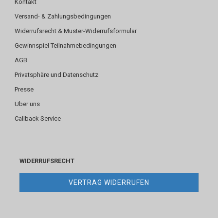
Kontakt
Versand- & Zahlungsbedingungen
Widerrufsrecht & Muster-Widerrufsformular
Gewinnspiel Teilnahmebedingungen
AGB
Privatsphäre und Datenschutz
Presse
Über uns
Callback Service
WIDERRUFSRECHT
VERTRAG WIDERRUFEN