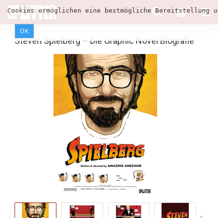
Cookies ermöglichen eine bestmögliche Bereitstellung u
OK
Steven Spielberg – Die Graphic Novel Biografie