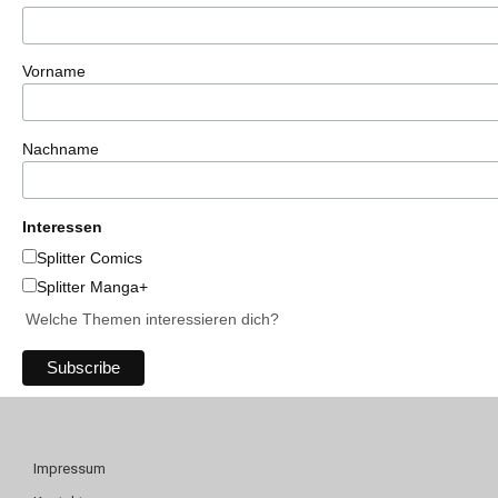
Vorname
Nachname
Interessen
Splitter Comics
Splitter Manga+
Welche Themen interessieren dich?
Impressum