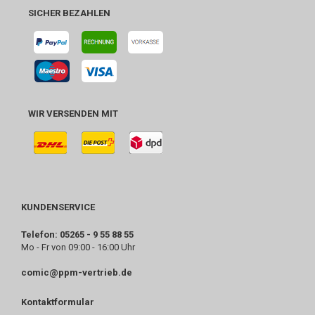
SICHER BEZAHLEN
WIR VERSENDEN MIT
KUNDENSERVICE
Telefon: 05265 - 9 55 88 55
Mo - Fr von 09:00 - 16:00 Uhr
comic@ppm-vertrieb.de
Kontaktformular