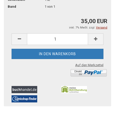
Band
1 von 1
35,00 EUR
inkl. 7% MwSt. zzgl.
Versand
Auf den Merkzettel