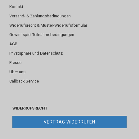
Kontakt
Versand- & Zahlungsbedingungen
Widerrufsrecht & Muster-Widerrufsformular
Gewinnspiel Teilnahmebedingungen
AGB
Privatsphäre und Datenschutz
Presse
Über uns
Callback Service
WIDERRUFSRECHT
VERTRAG WIDERRUFEN