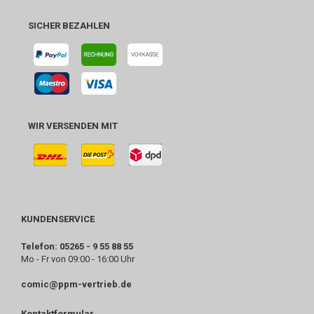
SICHER BEZAHLEN
WIR VERSENDEN MIT
KUNDENSERVICE
Telefon: 05265 - 9 55 88 55
Mo - Fr von 09:00 - 16:00 Uhr
comic@ppm-vertrieb.de
Kontaktformular