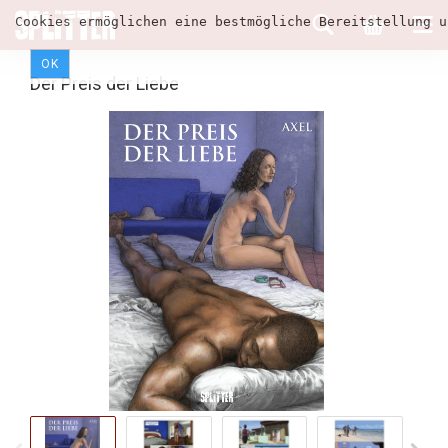
Cookies ermöglichen eine bestmögliche Bereitstellung u
OK
Der Preis der Liebe