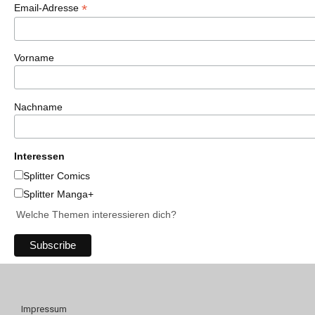
*
Email-Adresse
Vorname
Nachname
Interessen
Splitter Comics
Splitter Manga+
Welche Themen interessieren dich?
Impressum