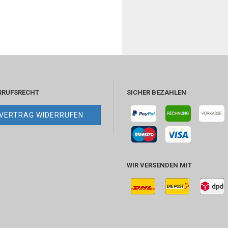
RRUFSRECHT
SICHER BEZAHLEN
VERTRAG WIDERRUFEN
WIR VERSENDEN MIT