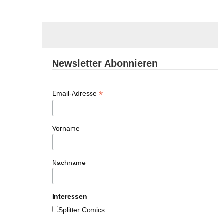
Newsletter Abonnieren
*
Email-Adresse
Vorname
Nachname
Interessen
Splitter Comics