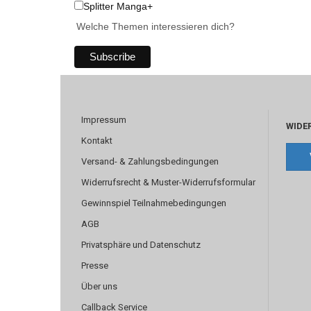
Splitter Manga+
Welche Themen interessieren dich?
Impressum
WIDE
Kontakt
Versand- & Zahlungsbedingungen
Widerrufsrecht & Muster-Widerrufsformular
Gewinnspiel Teilnahmebedingungen
AGB
Privatsphäre und Datenschutz
Presse
Über uns
Callback Service