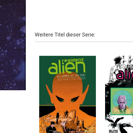
Weitere Titel dieser Serie: