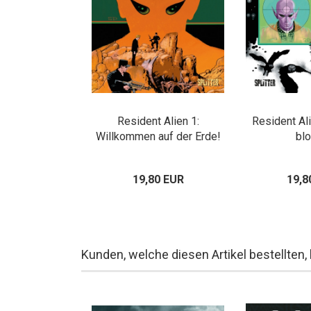
Resident Alien 1:
Resident Ali
Willkommen auf der Erde!
bl
19,80 EUR
19,8
Kunden, welche diesen Artikel bestellten,