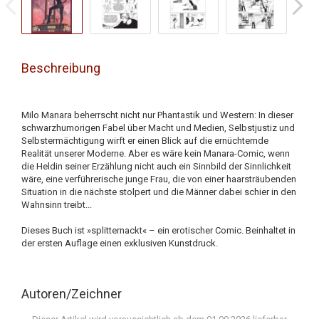
Beschreibung
Milo Manara beherrscht nicht nur Phantastik und Western: In dieser
schwarzhumorigen Fabel über Macht und Medien, Selbstjustiz und
Selbstermächtigung wirft er einen Blick auf die ernüchternde
Realität unserer Moderne. Aber es wäre kein Manara-Comic, wenn
die Heldin seiner Erzählung nicht auch ein Sinnbild der Sinnlichkeit
wäre, eine verführerische junge Frau, die von einer haarsträubenden
Situation in die nächste stolpert und die Männer dabei schier in den
Wahnsinn treibt...
Dieses Buch ist »splitternackt« – ein erotischer Comic. Beinhaltet in
der ersten Auflage einen exklusiven Kunstdruck.
Autoren/Zeichner