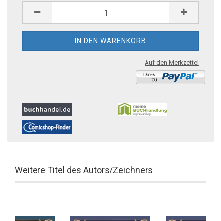
Auf den Merkzettel
Weitere Titel des Autors/Zeichners