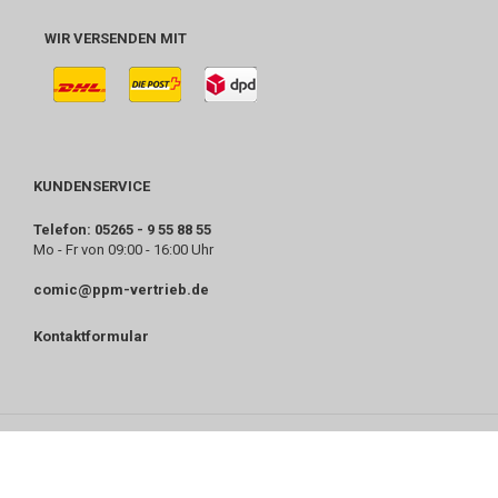
WIR VERSENDEN MIT
KUNDENSERVICE
Telefon: 05265 - 9 55 88 55
Mo - Fr von 09:00 - 16:00 Uhr
comic@ppm-vertrieb.de
Kontaktformular