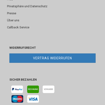
Privatsphäre und Datenschutz
Presse
Über uns
Callback Service
WIDERRUFSRECHT
VERTRAG WIDERRUFEN
SICHER BEZAHLEN