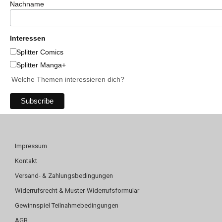
Nachname
Interessen
Splitter Comics
Splitter Manga+
Welche Themen interessieren dich?
Impressum
Kontakt
Versand- & Zahlungsbedingungen
Widerrufsrecht & Muster-Widerrufsformular
Gewinnspiel Teilnahmebedingungen
AGB