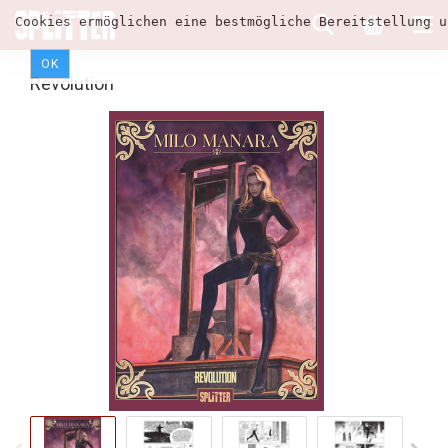
Cookies ermöglichen eine bestmögliche Bereitstellung u
OK
Revolution