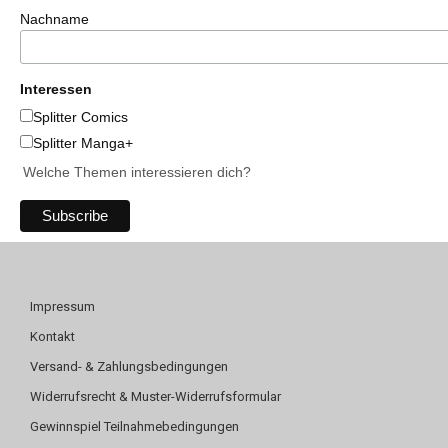
Nachname
Interessen
Splitter Comics
Splitter Manga+
Welche Themen interessieren dich?
Impressum
Kontakt
Versand- & Zahlungsbedingungen
Widerrufsrecht & Muster-Widerrufsformular
Gewinnspiel Teilnahmebedingungen