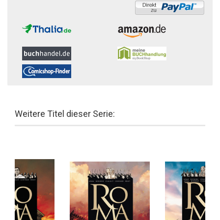
Weitere Titel dieser Serie: