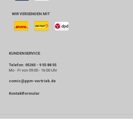
WIR VERSENDEN MIT
KUNDENSERVICE
Telefon: 05265 - 9 55 88 55
Mo - Fr von 09:00 - 16:00 Uhr
comic@ppm-vertrieb.de
Kontaktformular