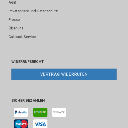
AGB
Privatsphäre und Datenschutz
Presse
Über uns
Callback Service
WIDERRUFSRECHT
VERTRAG WIDERRUFEN
SICHER BEZAHLEN