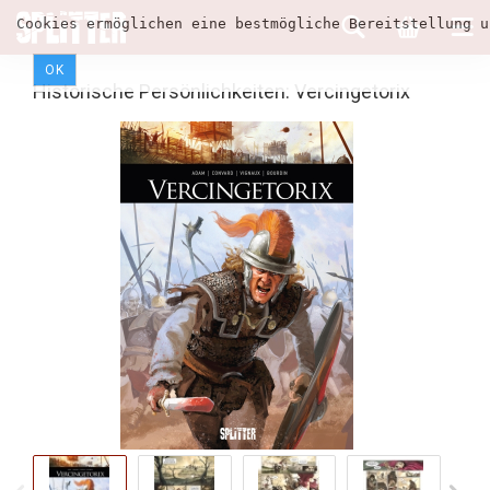
Cookies ermöglichen eine bestmögliche Bereitstellung u
OK
Historische Persönlichkeiten: Vercingetorix