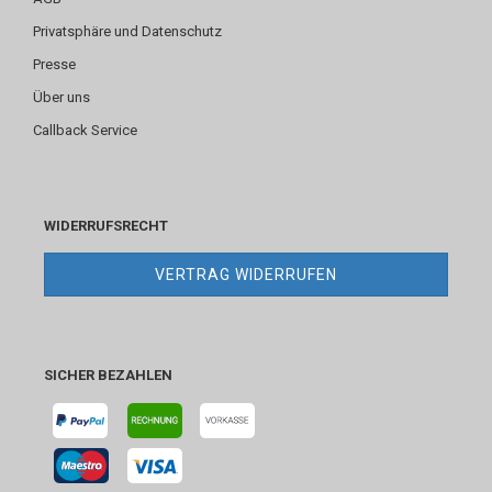
Privatsphäre und Datenschutz
Presse
Über uns
Callback Service
WIDERRUFSRECHT
VERTRAG WIDERRUFEN
SICHER BEZAHLEN