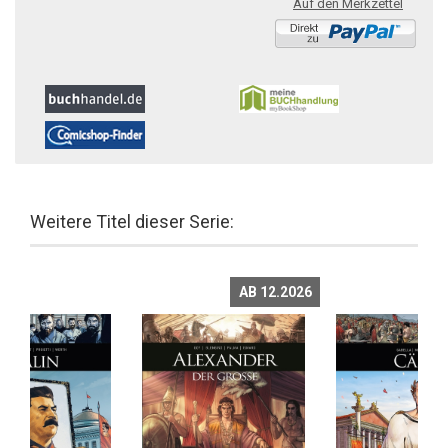
Auf den Merkzettel
Weitere Titel dieser Serie:
AB 12.2026