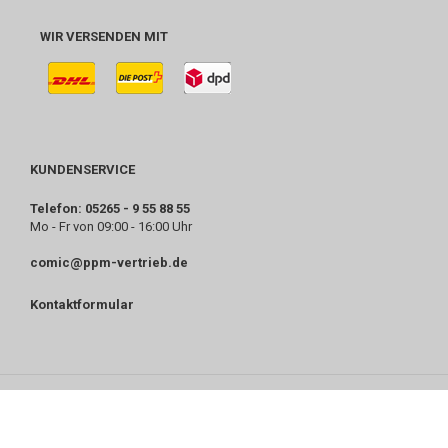
WIR VERSENDEN MIT
KUNDENSERVICE
Telefon: 05265 - 9 55 88 55
Mo - Fr von 09:00 - 16:00 Uhr
comic@ppm-vertrieb.de
Kontaktformular