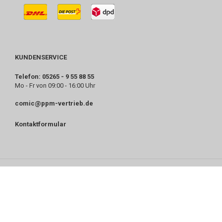
KUNDENSERVICE
Telefon: 05265 - 9 55 88 55
Mo - Fr von 09:00 - 16:00 Uhr
comic@ppm-vertrieb.de
Kontaktformular