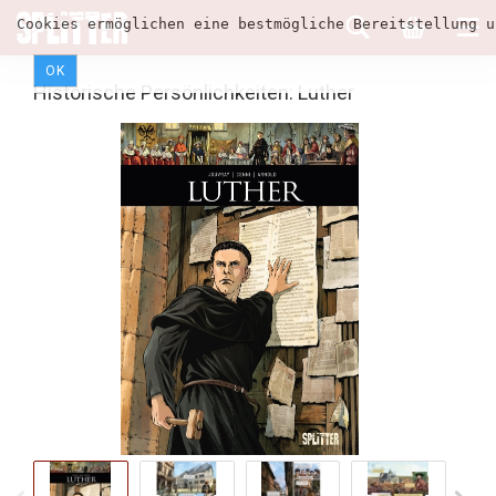
Cookies ermöglichen eine bestmögliche Bereitstellung u
OK
Historische Persönlichkeiten: Luther