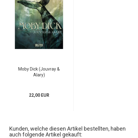
Moby Dick (Jouvray &
Alary)
22,00 EUR
Kunden, welche diesen Artikel bestellten, haben
auch folgende Artikel gekauft: