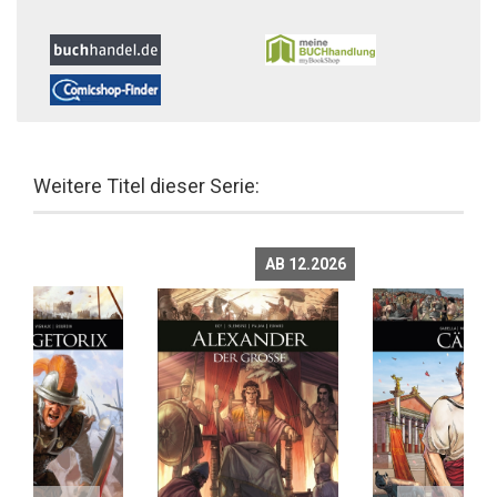
Weitere Titel dieser Serie:
AB 12.2026