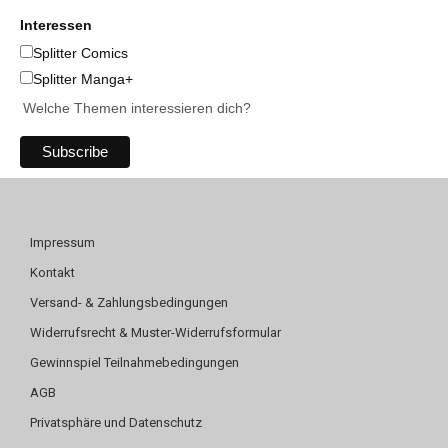
Interessen
Splitter Comics
Splitter Manga+
Welche Themen interessieren dich?
Impressum
Kontakt
Versand- & Zahlungsbedingungen
Widerrufsrecht & Muster-Widerrufsformular
Gewinnspiel Teilnahmebedingungen
AGB
Privatsphäre und Datenschutz