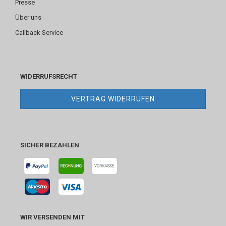
Presse
Über uns
Callback Service
WIDERRUFSRECHT
VERTRAG WIDERRUFEN
SICHER BEZAHLEN
WIR VERSENDEN MIT