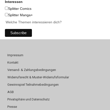
Interessen
Splitter Comics
Splitter Manga+
Welche Themen interessieren dich?
Impressum
Kontakt
Versand- & Zahlungsbedingungen
Widerrufsrecht & Muster-Widerrufsformular
Gewinnspiel Teilnahmebedingungen
AGB
Privatsphäre und Datenschutz
Presse