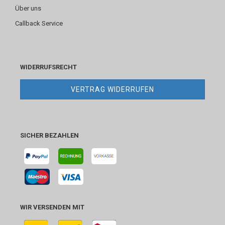
Über uns
Callback Service
WIDERRUFSRECHT
VERTRAG WIDERRUFEN
SICHER BEZAHLEN
WIR VERSENDEN MIT