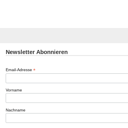
Newsletter Abonnieren
*
Email-Adresse
Vorname
Nachname