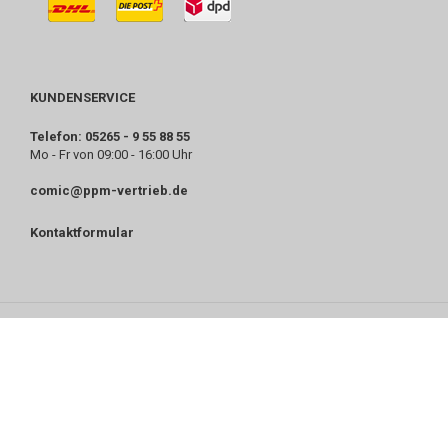
KUNDENSERVICE
Telefon: 05265 - 9 55 88 55
Mo - Fr von 09:00 - 16:00 Uhr
comic@ppm-vertrieb.de
Kontaktformular