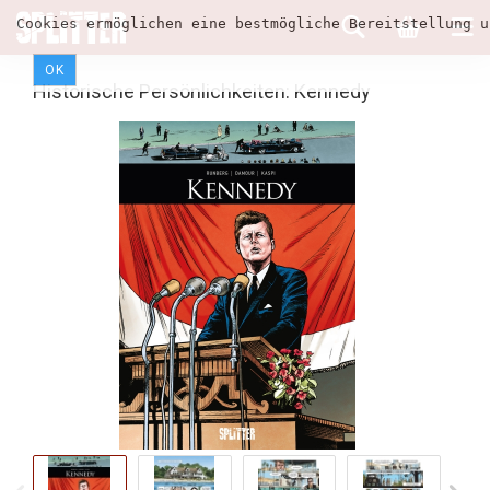
Cookies ermöglichen eine bestmögliche Bereitstellung u
OK
Historische Persönlichkeiten: Kennedy