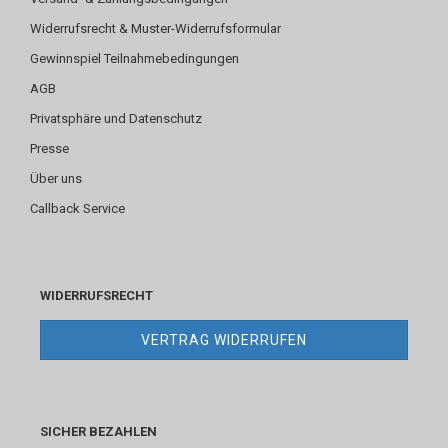
Widerrufsrecht & Muster-Widerrufsformular
Gewinnspiel Teilnahmebedingungen
AGB
Privatsphäre und Datenschutz
Presse
Über uns
Callback Service
WIDERRUFSRECHT
VERTRAG WIDERRUFEN
SICHER BEZAHLEN