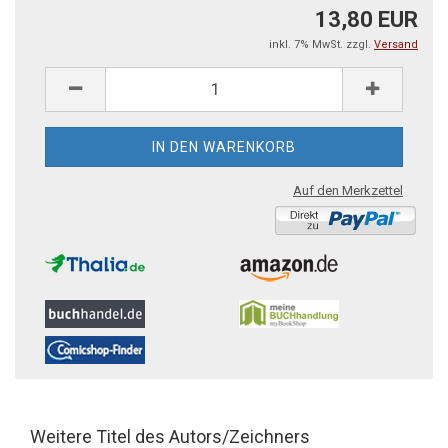
13,80 EUR
inkl. 7% MwSt. zzgl.
Versand
Auf den Merkzettel
Weitere Titel des Autors/Zeichners