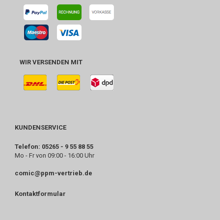
WIR VERSENDEN MIT
KUNDENSERVICE
Telefon: 05265 - 9 55 88 55
Mo - Fr von 09:00 - 16:00 Uhr
comic@ppm-vertrieb.de
Kontaktformular