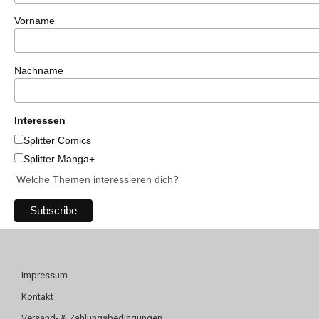
Vorname
Nachname
Interessen
Splitter Comics
Splitter Manga+
Welche Themen interessieren dich?
Impressum
Kontakt
Versand- & Zahlungsbedingungen