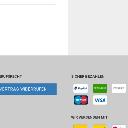
RRUFSRECHT
SICHER BEZAHLEN
VERTRAG WIDERRUFEN
WIR VERSENDEN MIT