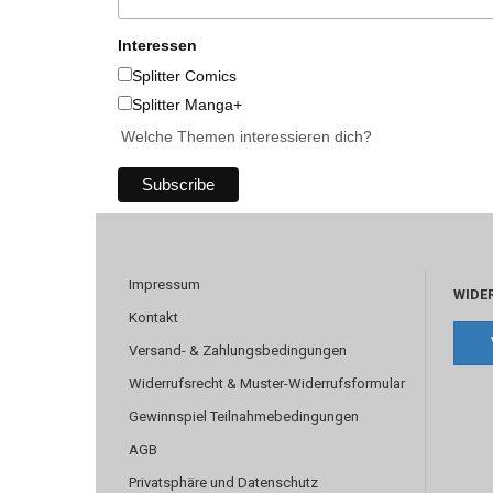
Interessen
Splitter Comics
Splitter Manga+
Welche Themen interessieren dich?
Impressum
WIDE
Kontakt
Versand- & Zahlungsbedingungen
Widerrufsrecht & Muster-Widerrufsformular
Gewinnspiel Teilnahmebedingungen
AGB
Privatsphäre und Datenschutz