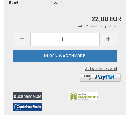
Band
4 von 4
22,00 EUR
inkl. 7% MwSt. zzgl.
Versand
Auf den Merkzettel