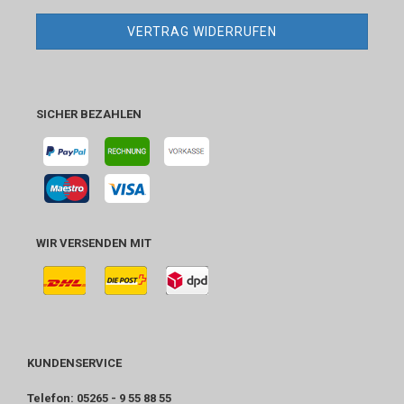
VERTRAG WIDERRUFEN
SICHER BEZAHLEN
WIR VERSENDEN MIT
KUNDENSERVICE
Telefon: 05265 - 9 55 88 55