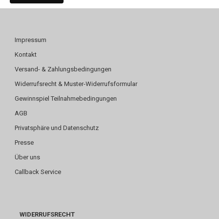
Impressum
Kontakt
Versand- & Zahlungsbedingungen
Widerrufsrecht & Muster-Widerrufsformular
Gewinnspiel Teilnahmebedingungen
AGB
Privatsphäre und Datenschutz
Presse
Über uns
Callback Service
WIDERRUFSRECHT