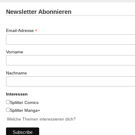
Newsletter Abonnieren
*
Email-Adresse
Vorname
Nachname
Interessen
Splitter Comics
Splitter Manga+
Welche Themen interessieren dich?