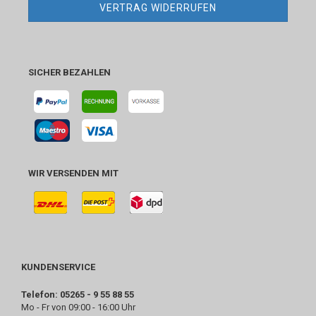
VERTRAG WIDERRUFEN
SICHER BEZAHLEN
WIR VERSENDEN MIT
KUNDENSERVICE
Telefon: 05265 - 9 55 88 55
Mo - Fr von 09:00 - 16:00 Uhr