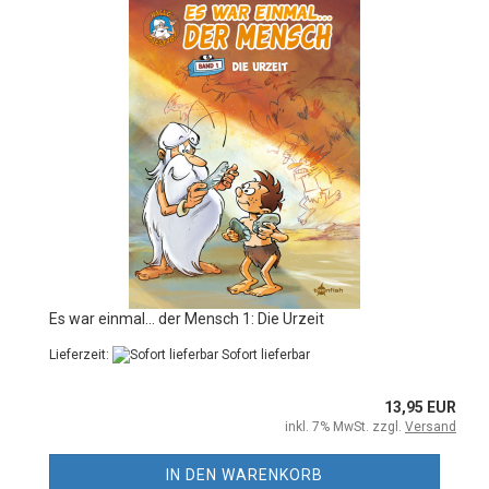
Es war einmal... der Mensch 1: Die Urzeit
Lieferzeit:
Sofort lieferbar
13,95 EUR
inkl. 7% MwSt. zzgl.
Versand
IN DEN WARENKORB