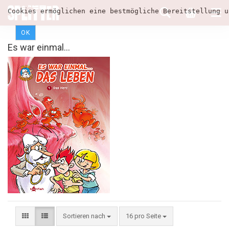
Cookies ermöglichen eine bestmögliche Bereitstellung u
OK
Es war einmal...
Sortieren nach
16 pro Seite