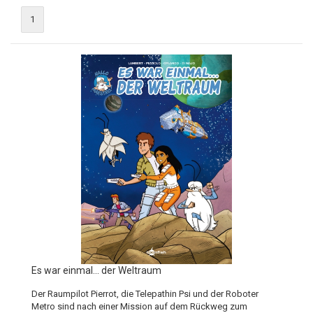
1
Es war einmal... der Weltraum
Der Raumpilot Pierrot, die Telepathin Psi und der Roboter
Metro sind nach einer Mission auf dem Rückweg zum