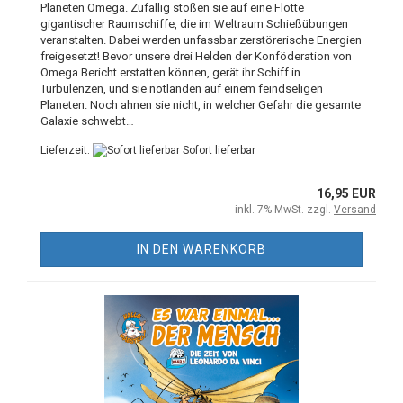
Planeten Omega. Zufällig stoßen sie auf eine Flotte
gigantischer Raumschiffe, die im Weltraum Schießübungen
veranstalten. Dabei werden unfassbar zerstörerische Energien
freigesetzt! Bevor unsere drei Helden der Konföderation von
Omega Bericht erstatten können, gerät ihr Schiff in
Turbulenzen, und sie notlanden auf einem feindseligen
Planeten. Noch ahnen sie nicht, in welcher Gefahr die gesamte
Galaxie schwebt…
Lieferzeit:
Sofort lieferbar
16,95 EUR
inkl. 7% MwSt. zzgl.
Versand
IN DEN WARENKORB