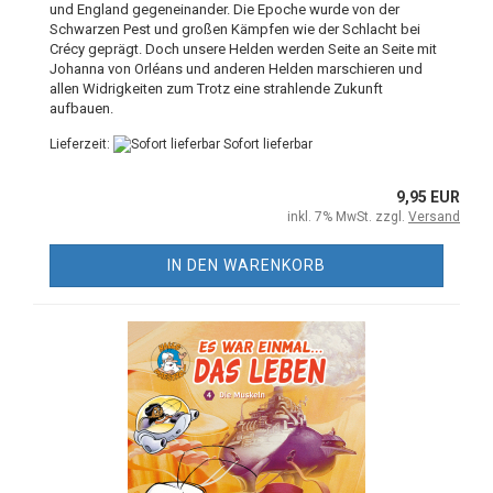
und England gegeneinander. Die Epoche wurde von der
Schwarzen Pest und großen Kämpfen wie der Schlacht bei
Crécy geprägt. Doch unsere Helden werden Seite an Seite mit
Johanna von Orléans und anderen Helden marschieren und
allen Widrigkeiten zum Trotz eine strahlende Zukunft
aufbauen.
Lieferzeit:
Sofort lieferbar
9,95 EUR
inkl. 7% MwSt. zzgl.
Versand
IN DEN WARENKORB