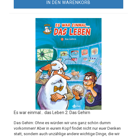
IN DEN WARENKORB
Es war einmal... das Leben 2: Das Gehirn
Das Gehirn: Ohne es würden wir uns ganz schön dumm
vorkommen! Aber in eurem Kopf findet nicht nur euer Denken
statt, sondern auch unzählige andere wichtige Dinge, die wir