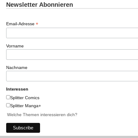
Newsletter Abonnieren
*
Email-Adresse
Vorname
Nachname
Interessen
Splitter Comics
Splitter Manga+
Welche Themen interessieren dich?