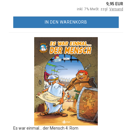
9,95 EUR
inkl. 7% MwSt. zzgl.
Versand
IN DEN WARENKORB
Es war einmal... der Mensch 4: Rom