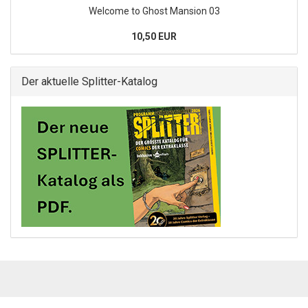
Welcome to Ghost Mansion 03
10,50 EUR
Der aktuelle Splitter-Katalog