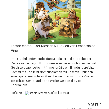
Es war einmal... der Mensch 6: Die Zeit von Leonardo da
Vinci
Im 15. Jahrhundert endet das Mittelalter – die Epoche der
Renaissance beginnt! In Florenz überbieten sich Künstler und
Gelehrte gegenseitig mit immer größerem Erfindungsreichtum.
Kommt mit und lernt dort zusammen mit unseren Freunden
einen ganz besonderen Mann kennen: Leonardo da Vinci ist
ein echtes Genie, und seine Werke werden die Zeit
überdauern.
Lieferzeit:
Sofort lieferbar
9,95 EUR