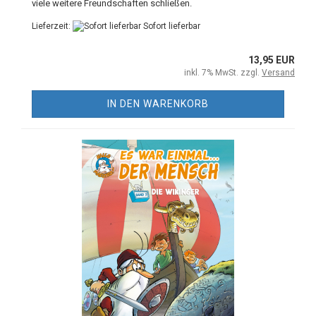
viele weitere Freundschaften schließen.
Lieferzeit:
Sofort lieferbar
13,95 EUR
inkl. 7% MwSt. zzgl.
Versand
IN DEN WARENKORB