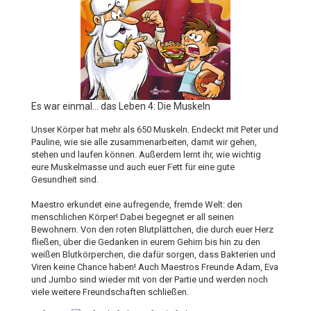
Es war einmal... das Leben 4: Die Muskeln
Unser Körper hat mehr als 650 Muskeln. Endeckt mit Peter und
Pauline, wie sie alle zusammenarbeiten, damit wir gehen,
stehen und laufen können. Außerdem lernt ihr, wie wichtig
eure Muskelmasse und auch euer Fett für eine gute
Gesundheit sind.
Maestro erkundet eine aufregende, fremde Welt: den
menschlichen Körper! Dabei begegnet er all seinen
Bewohnern. Von den roten Blutplättchen, die durch euer Herz
fließen, über die Gedanken in eurem Gehirn bis hin zu den
weißen Blutkörperchen, die dafür sorgen, dass Bakterien und
Viren keine Chance haben! Auch Maestros Freunde Adam, Eva
und Jumbo sind wieder mit von der Partie und werden noch
viele weitere Freundschaften schließen.