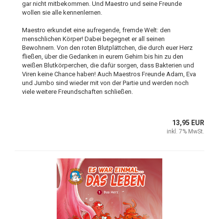
gar nicht mitbekommen. Und Maestro und seine Freunde
wollen sie alle kennenlernen.
Maestro erkundet eine aufregende, fremde Welt: den
menschlichen Körper! Dabei begegnet er all seinen
Bewohnern. Von den roten Blutplättchen, die durch euer Herz
fließen, über die Gedanken in eurem Gehirn bis hin zu den
weißen Blutkörperchen, die dafür sorgen, dass Bakterien und
Viren keine Chance haben! Auch Maestros Freunde Adam, Eva
und Jumbo sind wieder mit von der Partie und werden noch
viele weitere Freundschaften schließen.
13,95 EUR
inkl. 7% MwSt.