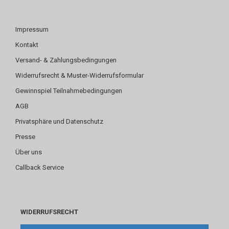
Impressum
Kontakt
Versand- & Zahlungsbedingungen
Widerrufsrecht & Muster-Widerrufsformular
Gewinnspiel Teilnahmebedingungen
AGB
Privatsphäre und Datenschutz
Presse
Über uns
Callback Service
WIDERRUFSRECHT