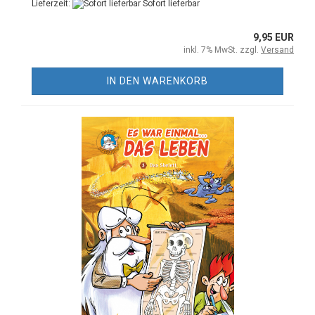
Lieferzeit:
Sofort lieferbar
9,95 EUR
inkl. 7% MwSt. zzgl.
Versand
IN DEN WARENKORB