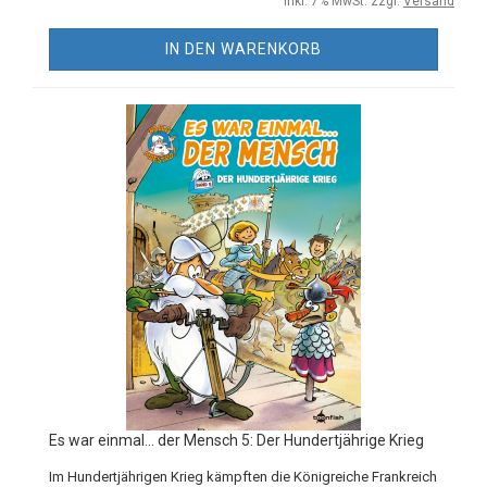
inkl. 7% MwSt. zzgl.
Versand
IN DEN WARENKORB
Es war einmal... der Mensch 5: Der Hundertjährige Krieg
Im Hundertjährigen Krieg kämpften die Königreiche Frankreich