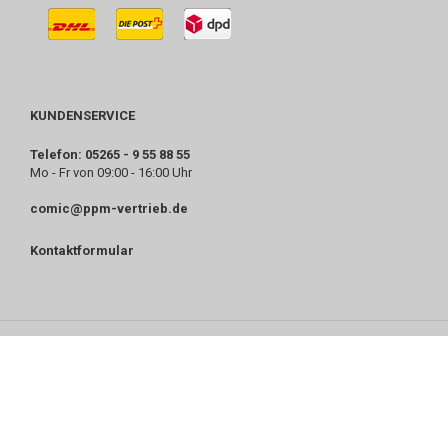
KUNDENSERVICE
Telefon: 05265 - 9 55 88 55
Mo - Fr von 09:00 - 16:00 Uhr
comic@ppm-vertrieb.de
Kontaktformular