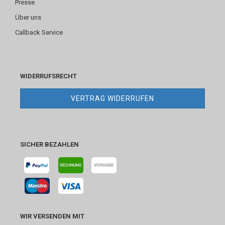
Presse
Über uns
Callback Service
WIDERRUFSRECHT
VERTRAG WIDERRUFEN
SICHER BEZAHLEN
WIR VERSENDEN MIT