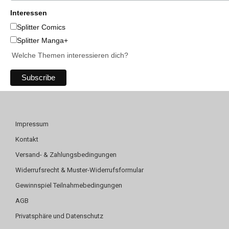
Interessen
Splitter Comics
Splitter Manga+
Welche Themen interessieren dich?
Impressum
Kontakt
Versand- & Zahlungsbedingungen
Widerrufsrecht & Muster-Widerrufsformular
Gewinnspiel Teilnahmebedingungen
AGB
Privatsphäre und Datenschutz