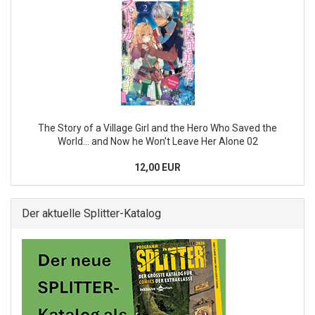
The Story of a Village Girl and the Hero Who Saved the
World... and Now he Won't Leave Her Alone 02
12,00 EUR
Der aktuelle Splitter-Katalog