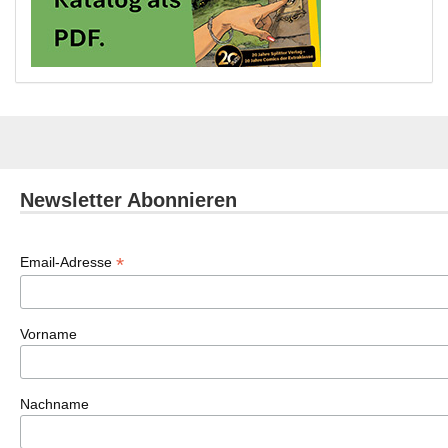
Newsletter Abonnieren
*
Email-Adresse
Vorname
Nachname