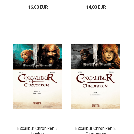
16,00 EUR
14,80 EUR
Excalibur Chroniken 3:
Excalibur Chroniken 2: