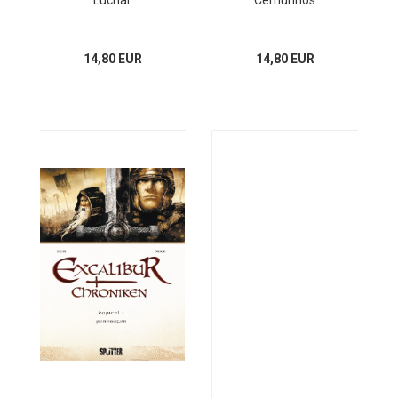
Luchar
Cernunnos
14,80 EUR
14,80 EUR