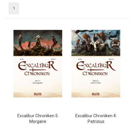
1
Excalibur Chroniken 5:
Excalibur Chroniken 4:
Morgane
Patrizius