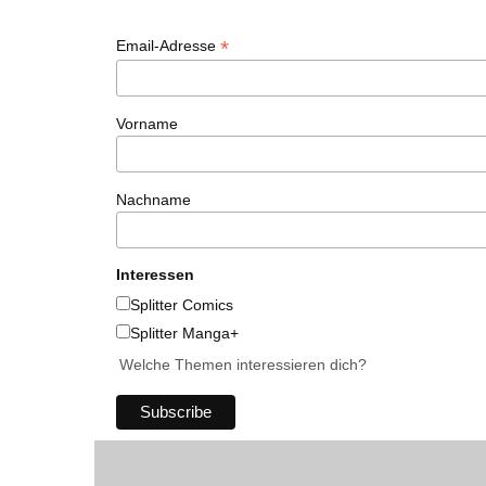
*
Email-Adresse
Vorname
Nachname
Interessen
Splitter Comics
Splitter Manga+
Welche Themen interessieren dich?