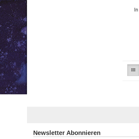
In
Newsletter Abonnieren