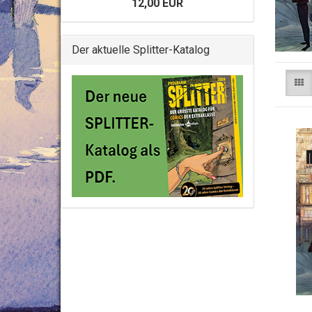
12,00 EUR
Der aktuelle Splitter-Katalog