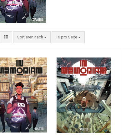
Sortieren nach
16 pro Seite