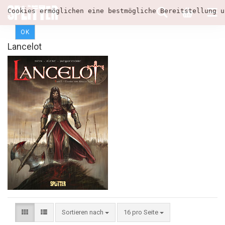
Cookies ermöglichen eine bestmögliche Bereitstellung u
OK
Lancelot
Sortieren nach
16 pro Seite