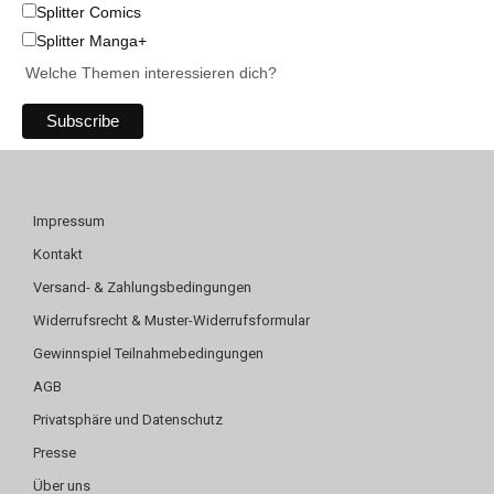
Splitter Comics
Splitter Manga+
Welche Themen interessieren dich?
Impressum
Kontakt
Versand- & Zahlungsbedingungen
Widerrufsrecht & Muster-Widerrufsformular
Gewinnspiel Teilnahmebedingungen
AGB
Privatsphäre und Datenschutz
Presse
Über uns