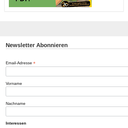
Newsletter Abonnieren
*
Email-Adresse
Vorname
Nachname
Interessen