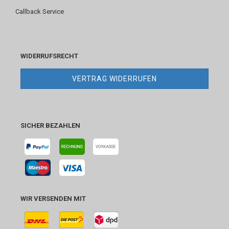
Callback Service
WIDERRUFSRECHT
VERTRAG WIDERRUFEN
SICHER BEZAHLEN
WIR VERSENDEN MIT