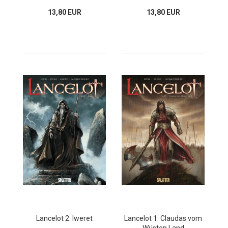
13,80 EUR
13,80 EUR
Lancelot 2: Iweret
Lancelot 1: Claudas vom