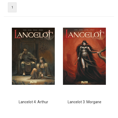
1
Lancelot 4: Arthur
Lancelot 3: Morgane