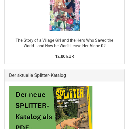
The Story of a Village Girl and the Hero Who Saved the
World... and Now he Won't Leave Her Alone 02
12,00 EUR
Der aktuelle Splitter-Katalog