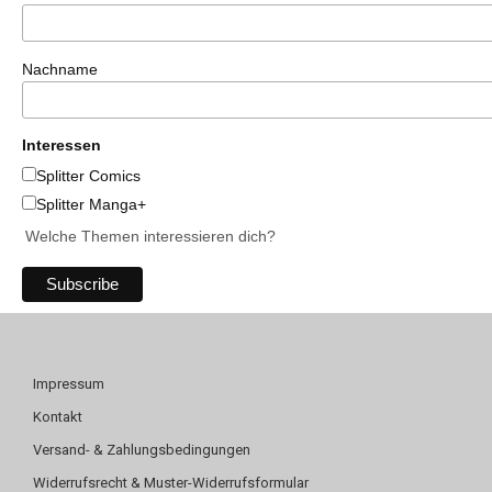
Nachname
Interessen
Splitter Comics
Splitter Manga+
Welche Themen interessieren dich?
Impressum
Kontakt
Versand- & Zahlungsbedingungen
Widerrufsrecht & Muster-Widerrufsformular