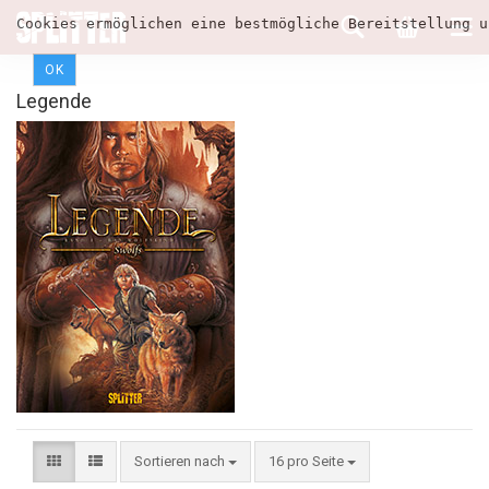
Cookies ermöglichen eine bestmögliche Bereitstellung u
OK
Legende
Sortieren nach
16 pro Seite