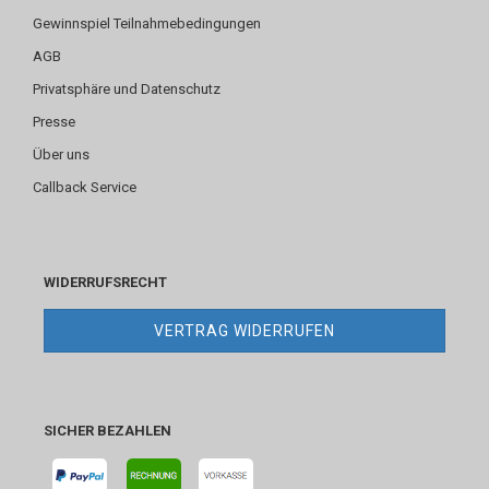
Gewinnspiel Teilnahmebedingungen
AGB
Privatsphäre und Datenschutz
Presse
Über uns
Callback Service
WIDERRUFSRECHT
VERTRAG WIDERRUFEN
SICHER BEZAHLEN