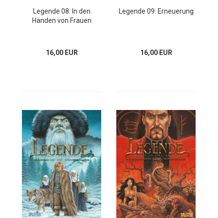
Legende 08: In den
Legende 09: Erneuerung
Händen von Frauen
16,00 EUR
16,00 EUR