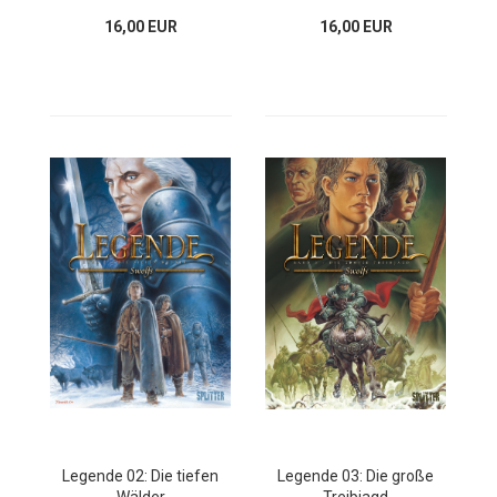
16,00 EUR
16,00 EUR
Legende 02: Die tiefen
Legende 03: Die große