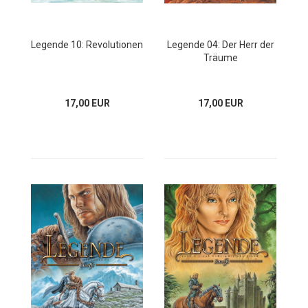
Legende 10: Revolutionen
Legende 04: Der Herr der
Träume
17,00 EUR
17,00 EUR