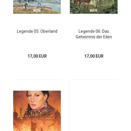
Legende 05: Oberland
Legende 06: Das
Geheimnis der Eilen
17,00 EUR
17,00 EUR