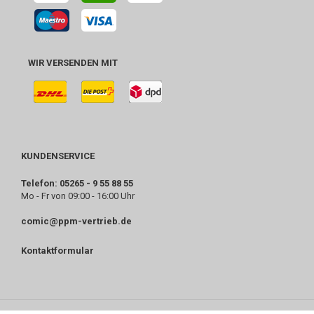
WIR VERSENDEN MIT
KUNDENSERVICE
Telefon: 05265 - 9 55 88 55
Mo - Fr von 09:00 - 16:00 Uhr
comic@ppm-vertrieb.de
Kontaktformular