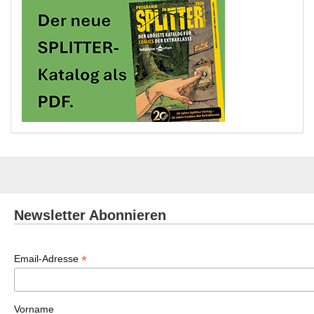
Newsletter Abonnieren
*
Email-Adresse
Vorname