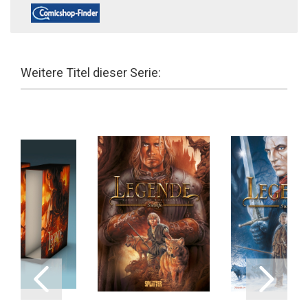
Weitere Titel dieser Serie: