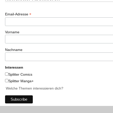
*
Email-Adresse
Vorname
Nachname
Interessen
Splitter Comics
Splitter Manga+
Welche Themen interessieren dich?