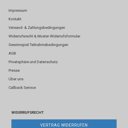
Impressum
Kontakt
Versand- & Zahlungsbedingungen
Widerrufsrecht & Muster-Widerrufsformular
Gewinnspiel Teilnahmebedingungen
AGB
Privatsphäre und Datenschutz
Presse
Über uns
Callback Service
WIDERRUFSRECHT
VERTRAG WIDERRUFEN