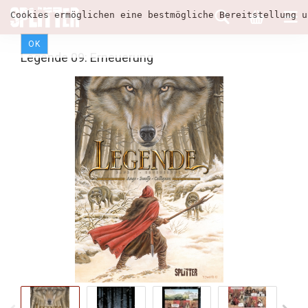
Cookies ermöglichen eine bestmögliche Bereitstellung u
OK
Legende 09: Erneuerung