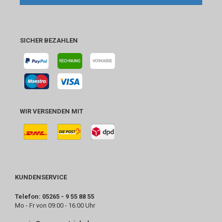
SICHER BEZAHLEN
WIR VERSENDEN MIT
KUNDENSERVICE
Telefon: 05265 - 9 55 88 55
Mo - Fr von 09:00 - 16:00 Uhr