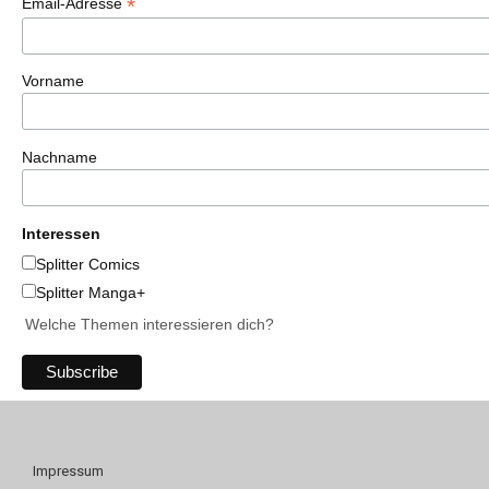
*
Email-Adresse
Vorname
Nachname
Interessen
Splitter Comics
Splitter Manga+
Welche Themen interessieren dich?
Impressum