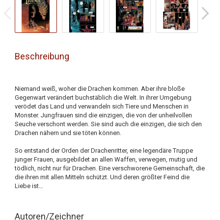
Beschreibung
Niemand weiß, woher die Drachen kommen. Aber ihre bloße
Gegenwart verändert buchstäblich die Welt. In ihrer Umgebung
verödet das Land und verwandeln sich Tiere und Menschen in
Monster. Jungfrauen sind die einzigen, die von der unheilvollen
Seuche verschont werden. Sie sind auch die einzigen, die sich den
Drachen nähern und sie töten können.
So entstand der Orden der Drachenritter, eine legendäre Truppe
junger Frauen, ausgebildet an allen Waffen, verwegen, mutig und
tödlich, nicht nur für Drachen. Eine verschworene Gemeinschaft, die
die ihren mit allen Mitteln schützt. Und deren größter Feind die
Liebe ist…
Autoren/Zeichner