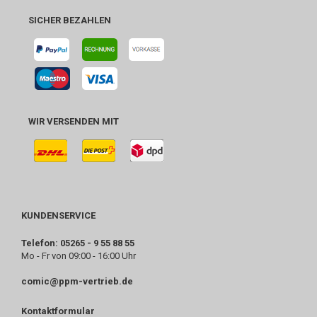
SICHER BEZAHLEN
WIR VERSENDEN MIT
KUNDENSERVICE
Telefon: 05265 - 9 55 88 55
Mo - Fr von 09:00 - 16:00 Uhr
comic@ppm-vertrieb.de
Kontaktformular