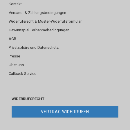
Kontakt
Versand- & Zahlungsbedingungen
Widerrufsrecht & Muster-Widerrufsformular
Gewinnspiel Teilnahmebedingungen
AGB
Privatsphäre und Datenschutz
Presse
Über uns
Callback Service
WIDERRUFSRECHT
VERTRAG WIDERRUFEN