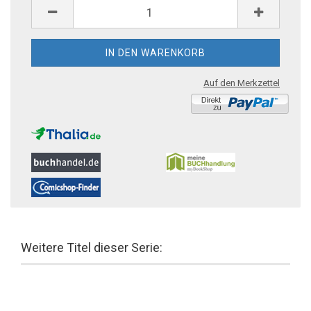
Auf den Merkzettel
Weitere Titel dieser Serie: