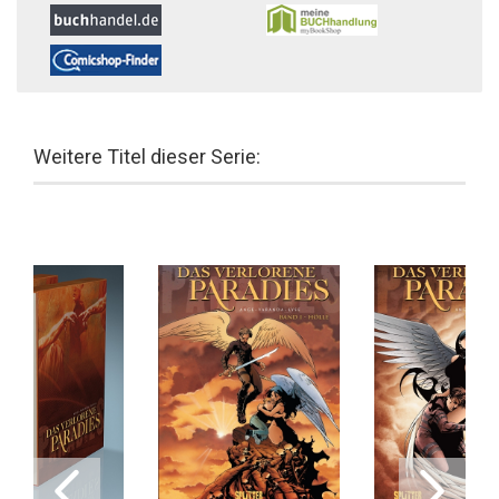
Weitere Titel dieser Serie: