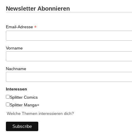
Newsletter Abonnieren
*
Email-Adresse
Vorname
Nachname
Interessen
Splitter Comics
Splitter Manga+
Welche Themen interessieren dich?