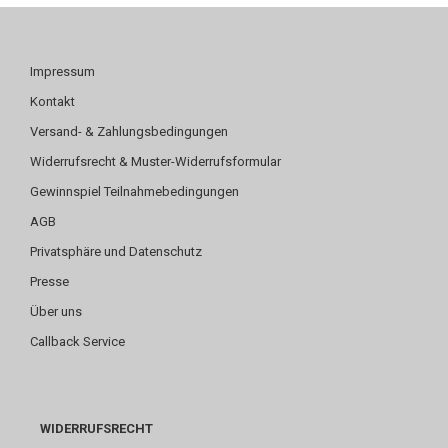
Impressum
Kontakt
Versand- & Zahlungsbedingungen
Widerrufsrecht & Muster-Widerrufsformular
Gewinnspiel Teilnahmebedingungen
AGB
Privatsphäre und Datenschutz
Presse
Über uns
Callback Service
WIDERRUFSRECHT