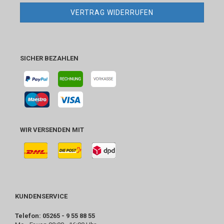
VERTRAG WIDERRUFEN
SICHER BEZAHLEN
WIR VERSENDEN MIT
KUNDENSERVICE
Telefon: 05265 - 9 55 88 55