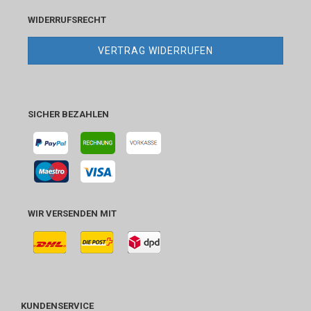
WIDERRUFSRECHT
VERTRAG WIDERRUFEN
SICHER BEZAHLEN
WIR VERSENDEN MIT
KUNDENSERVICE