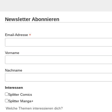
Newsletter Abonnieren
*
Email-Adresse
Vorname
Nachname
Interessen
Splitter Comics
Splitter Manga+
Welche Themen interessieren dich?