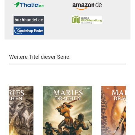
Weitere Titel dieser Serie: