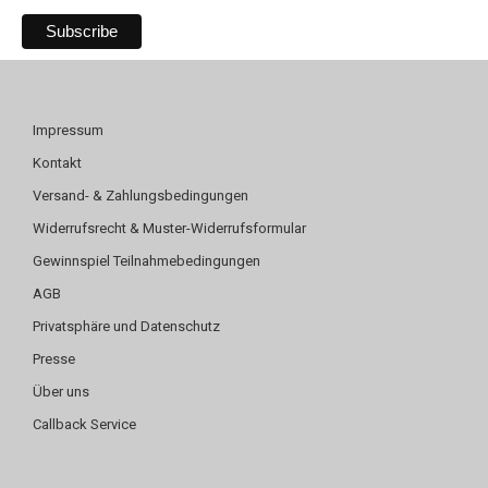
Impressum
Kontakt
Versand- & Zahlungsbedingungen
Widerrufsrecht & Muster-Widerrufsformular
Gewinnspiel Teilnahmebedingungen
AGB
Privatsphäre und Datenschutz
Presse
Über uns
Callback Service