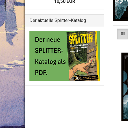
10,50 EUR
Der aktuelle Splitter-Katalog