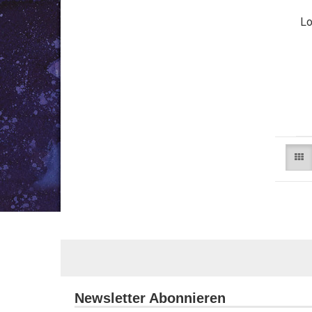
Lo
Newsletter Abonnieren