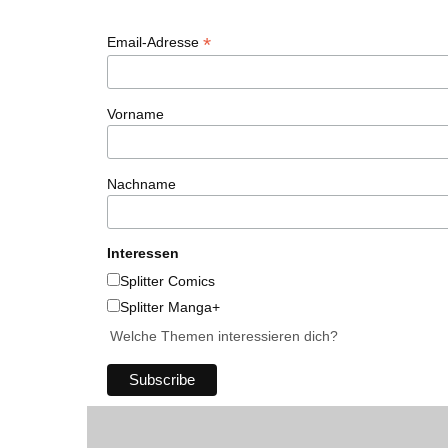
*
Email-Adresse
Vorname
Nachname
Interessen
Splitter Comics
Splitter Manga+
Welche Themen interessieren dich?