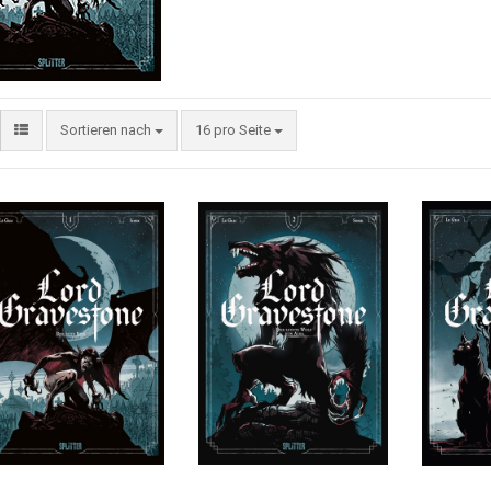
Sortieren nach
16 pro Seite