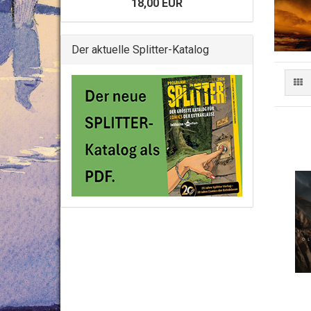
18,00 EUR
Der aktuelle Splitter-Katalog