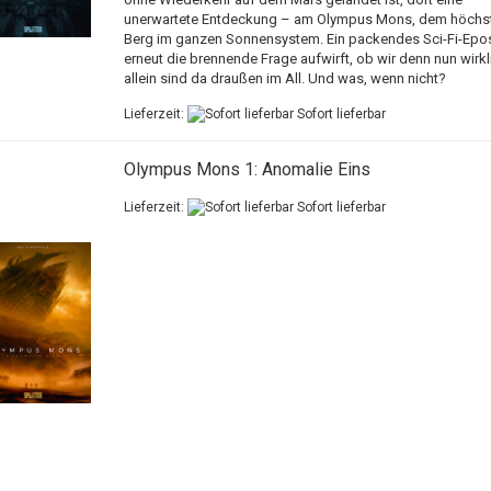
unerwartete Entdeckung – am Olympus Mons, dem höchs
Berg im ganzen Sonnensystem. Ein packendes Sci-Fi-Epo
erneut die brennende Frage aufwirft, ob wir denn nun wirkl
allein sind da draußen im All. Und was, wenn nicht?
Lieferzeit:
Sofort lieferbar
Olympus Mons 1: Anomalie Eins
Lieferzeit:
Sofort lieferbar