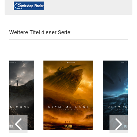
Weitere Titel dieser Serie: