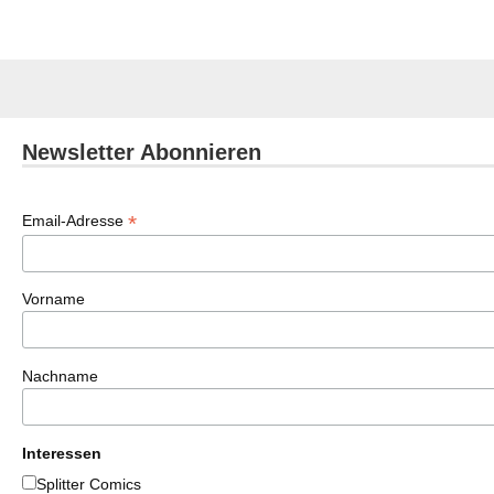
Newsletter Abonnieren
*
Email-Adresse
Vorname
Nachname
Interessen
Splitter Comics