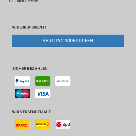
Callback Service
WIDERRUFSRECHT
VERTRAG WIDERRUFEN
SICHER BEZAHLEN
WIR VERSENDEN MIT