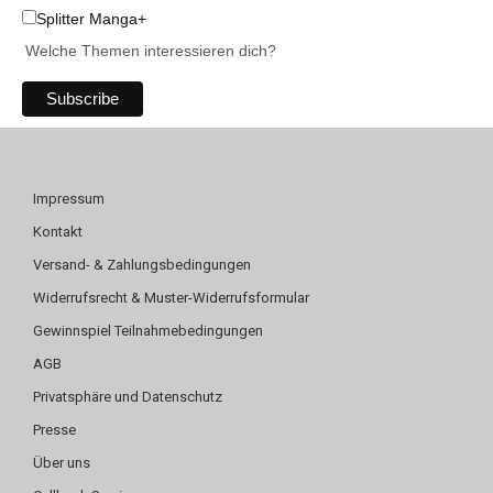
Splitter Manga+
Welche Themen interessieren dich?
Impressum
Kontakt
Versand- & Zahlungsbedingungen
Widerrufsrecht & Muster-Widerrufsformular
Gewinnspiel Teilnahmebedingungen
AGB
Privatsphäre und Datenschutz
Presse
Über uns