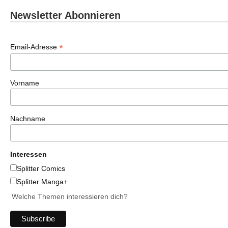
Newsletter Abonnieren
*
Email-Adresse
Vorname
Nachname
Interessen
Splitter Comics
Splitter Manga+
Welche Themen interessieren dich?