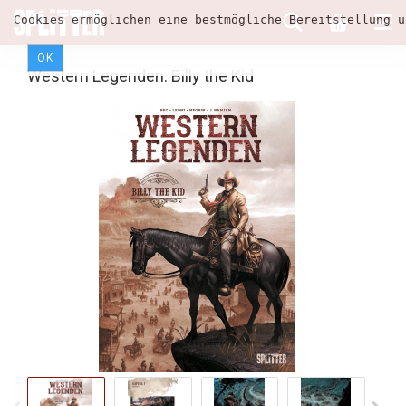
Cookies ermöglichen eine bestmögliche Bereitstellung u
OK
Western Legenden: Billy the Kid