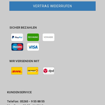
VERTRAG WIDERRUFEN
SICHER BEZAHLEN
WIR VERSENDEN MIT
KUNDENSERVICE
Telefon: 05265 - 9 55 88 55