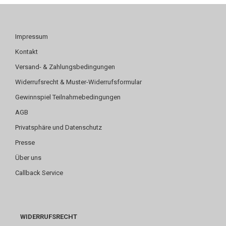
Impressum
Kontakt
Versand- & Zahlungsbedingungen
Widerrufsrecht & Muster-Widerrufsformular
Gewinnspiel Teilnahmebedingungen
AGB
Privatsphäre und Datenschutz
Presse
Über uns
Callback Service
WIDERRUFSRECHT