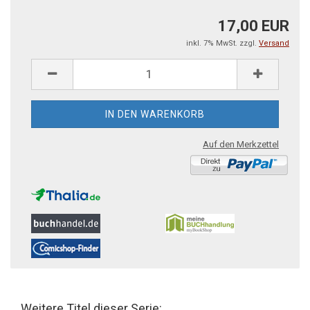
17,00 EUR
inkl. 7% MwSt. zzgl.
Versand
Auf den Merkzettel
Weitere Titel dieser Serie: