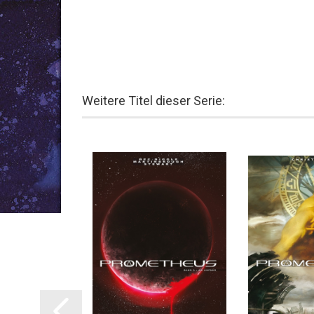
Weitere Titel dieser Serie: