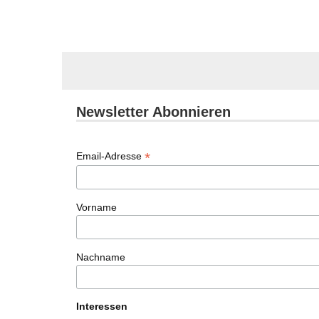
Newsletter Abonnieren
*
Email-Adresse
Vorname
Nachname
Interessen