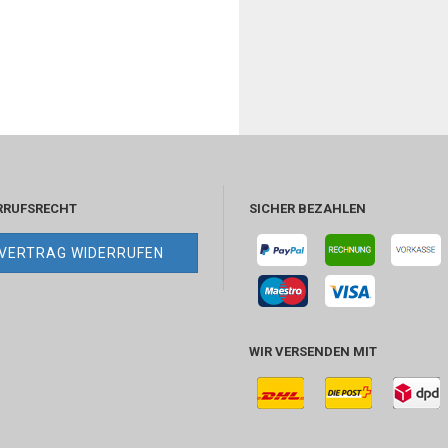
RRUFSRECHT
SICHER BEZAHLEN
VERTRAG WIDERRUFEN
WIR VERSENDEN MIT