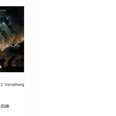
2: Vorsehung
0 EUR