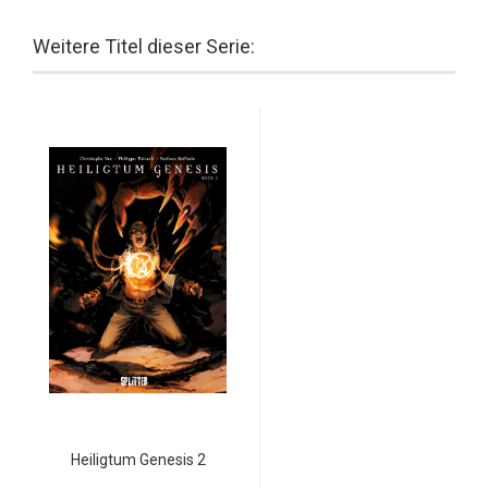
Weitere Titel dieser Serie:
Heiligtum Genesis 2