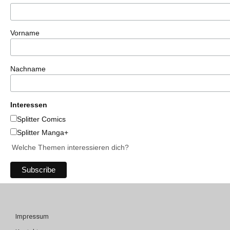
Vorname
Nachname
Interessen
Splitter Comics
Splitter Manga+
Welche Themen interessieren dich?
Impressum