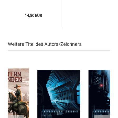
14,80 EUR
Weitere Titel des Autors/Zeichners