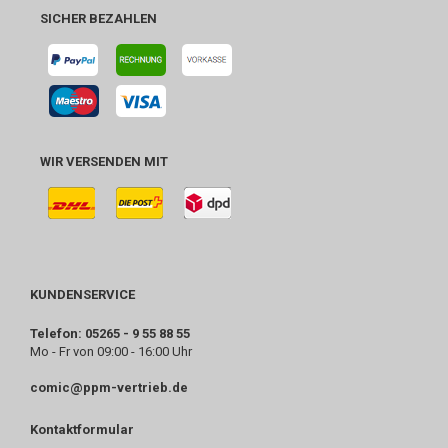
SICHER BEZAHLEN
WIR VERSENDEN MIT
KUNDENSERVICE
Telefon: 05265 - 9 55 88 55
Mo - Fr von 09:00 - 16:00 Uhr
comic@ppm-vertrieb.de
Kontaktformular