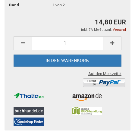
Band
1 von 2
14,80 EUR
inkl. 7% MwSt. zzgl.
Versand
Auf den Merkzettel