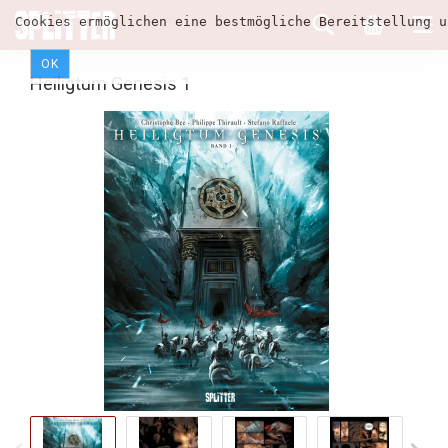
Cookies ermöglichen eine bestmögliche Bereitstellung u
OK
Heiligtum Genesis 1