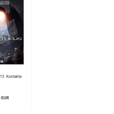
13: Kontakte
0 EUR