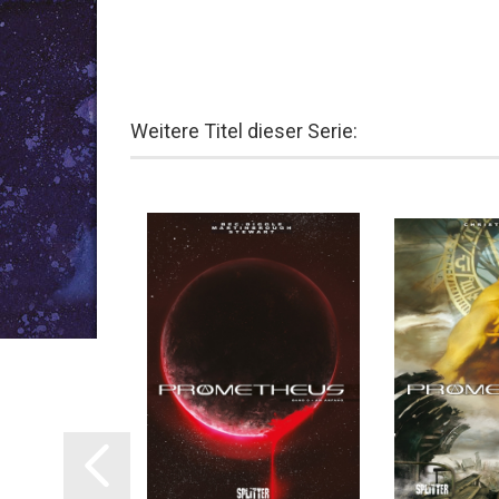
Weitere Titel dieser Serie: