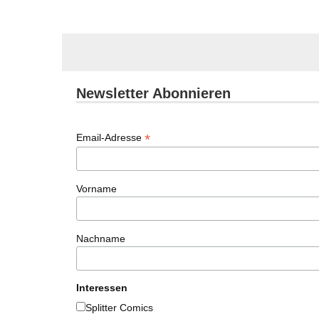
Newsletter Abonnieren
*
Email-Adresse
Vorname
Nachname
Interessen
Splitter Comics