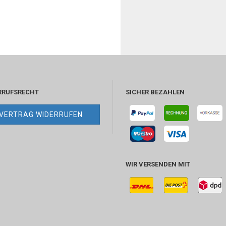
RRUFSRECHT
SICHER BEZAHLEN
VERTRAG WIDERRUFEN
WIR VERSENDEN MIT