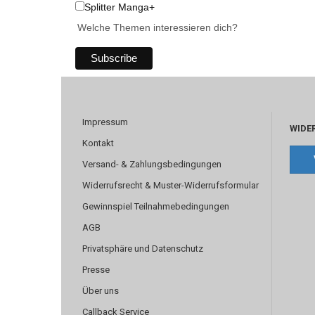
Splitter Manga+
Welche Themen interessieren dich?
Impressum
WIDE
Kontakt
Versand- & Zahlungsbedingungen
Widerrufsrecht & Muster-Widerrufsformular
Gewinnspiel Teilnahmebedingungen
AGB
Privatsphäre und Datenschutz
Presse
Über uns
Callback Service