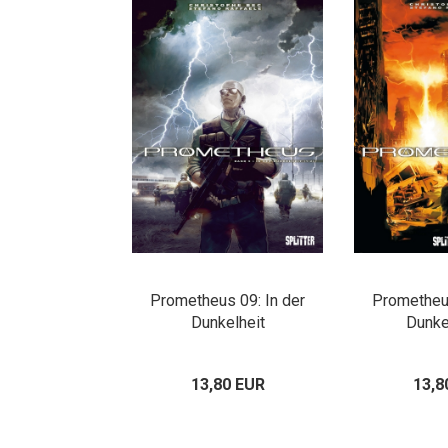
Prometheus 09: In der
Prometheus
Dunkelheit
Dunke
13,80 EUR
13,8