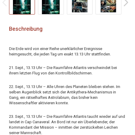
Beschreibung
Die Erde wird von einer Reihe unerklärlicher Ereignisse
heimgesucht, die jeden Tag um exakt 13.13 Uhr stattfinden.
21. Sept., 13.13 Uhr – Die Raumfähre Atlantis verschwindet bei
ihrem letzten Flug von den Kontrollbildschirmen.
22. Sept., 13.13 Uhr – Alle Uhren des Planeten bleiben stehen. Im
selben Augenblick setzt sich der Antikythera-Mechanismus in
Gang, ein rätselhaftes Astrolabium, das bisher kein
Wissenschaftler aktivieren konnte.
23. Sept., 13.13 Uhr – Die Raumfähre Atlantis taucht wieder auf und
landet in Cap Canaveral. An Bord ist nur ein Überlebender, der
Kommandant der Mission – inmitten der zerstückelten Leichen
seiner Mannschaft.