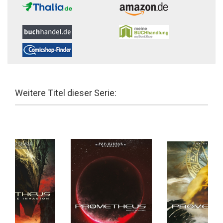
Weitere Titel dieser Serie: