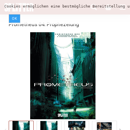
Cookies ermöglichen eine bestmögliche Bereitstellung u
OK
Prometheus 04: Prophezeiung