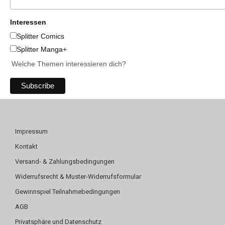
Interessen
Splitter Comics
Splitter Manga+
Welche Themen interessieren dich?
Impressum
Kontakt
Versand- & Zahlungsbedingungen
Widerrufsrecht & Muster-Widerrufsformular
Gewinnspiel Teilnahmebedingungen
AGB
Privatsphäre und Datenschutz