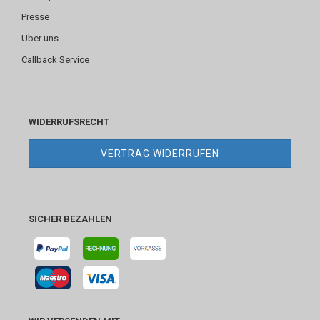
Presse
Über uns
Callback Service
WIDERRUFSRECHT
VERTRAG WIDERRUFEN
SICHER BEZAHLEN