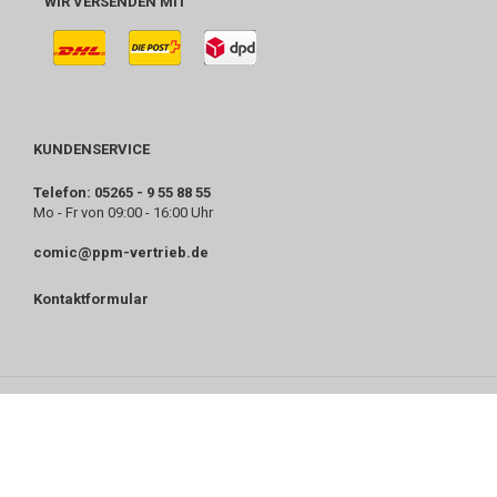
WIR VERSENDEN MIT
KUNDENSERVICE
Telefon: 05265 - 9 55 88 55
Mo - Fr von 09:00 - 16:00 Uhr
comic@ppm-vertrieb.de
Kontaktformular