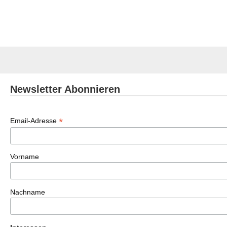
Newsletter Abonnieren
*
Email-Adresse
Vorname
Nachname