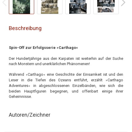
Beschreibung
Spin-Off zur Erfolgsserie
Carthago
»
«
Der Hundertjährige aus den Karpaten ist weiterhin auf der Suche
nach Monstern und unerklärlichen Phänomenen!
Während
Carthago
eine Geschichte der Einsamkeit ist und den
»
«
Leser in die Tiefen des Ozeans entführt, erzählt
Carthago
»
Adventures
in abgeschlossenen Einzelbänden, wie sich die
«
beiden Hauptfiguren begegnen, und offenbart einige ihrer
Geheimnisse.
Autoren/Zeichner