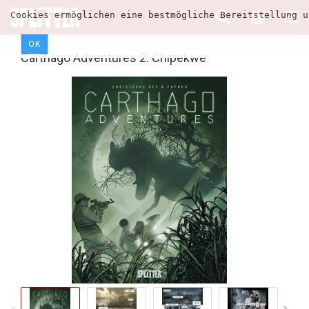
Cookies ermöglichen eine bestmögliche Bereitstellung u
OK
Carthago Adventures 2: Chipekwe