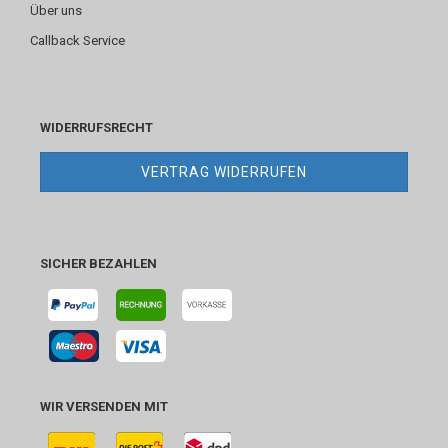
Über uns
Callback Service
WIDERRUFSRECHT
VERTRAG WIDERRUFEN
SICHER BEZAHLEN
WIR VERSENDEN MIT