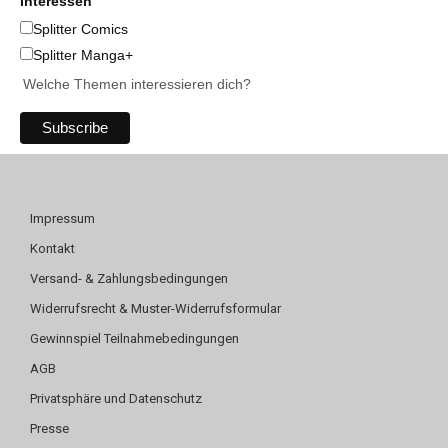
Interessen
Splitter Comics
Splitter Manga+
Welche Themen interessieren dich?
Impressum
Kontakt
Versand- & Zahlungsbedingungen
Widerrufsrecht & Muster-Widerrufsformular
Gewinnspiel Teilnahmebedingungen
AGB
Privatsphäre und Datenschutz
Presse