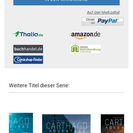
Auf den Merkzettel
Weitere Titel dieser Serie: