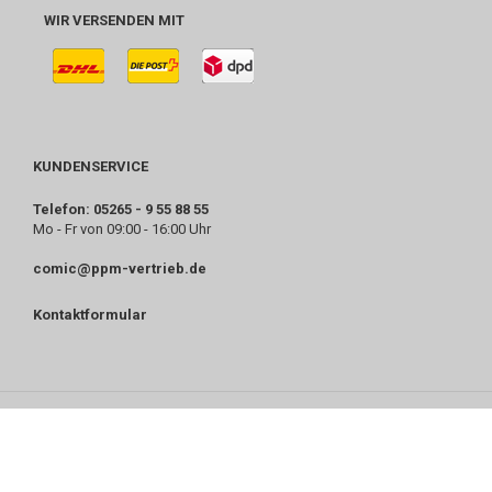
WIR VERSENDEN MIT
KUNDENSERVICE
Telefon: 05265 - 9 55 88 55
Mo - Fr von 09:00 - 16:00 Uhr
comic@ppm-vertrieb.de
Kontaktformular