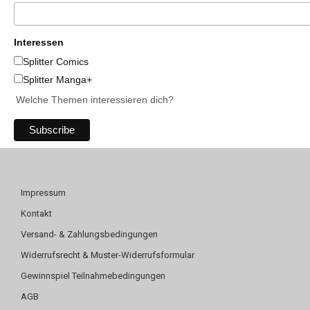
Interessen
Splitter Comics
Splitter Manga+
Welche Themen interessieren dich?
Impressum
Kontakt
Versand- & Zahlungsbedingungen
Widerrufsrecht & Muster-Widerrufsformular
Gewinnspiel Teilnahmebedingungen
AGB