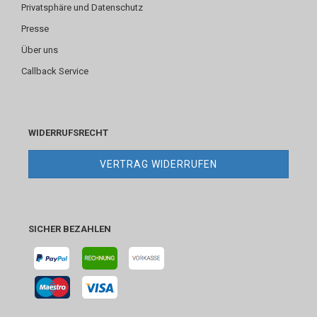
Privatsphäre und Datenschutz
Presse
Über uns
Callback Service
WIDERRUFSRECHT
VERTRAG WIDERRUFEN
SICHER BEZAHLEN