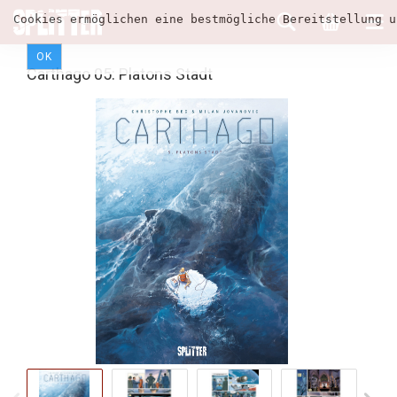
Cookies ermöglichen eine bestmögliche Bereitstellung u
OK
Carthago 05: Platons Stadt