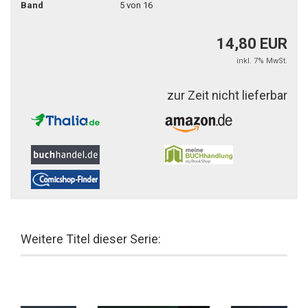
Band
5 von 16
14,80 EUR
inkl. 7% MwSt.
zur Zeit nicht lieferbar
Weitere Titel dieser Serie: