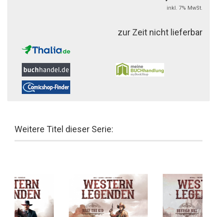
inkl. 7% MwSt.
zur Zeit nicht lieferbar
Weitere Titel dieser Serie: