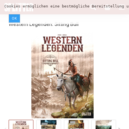
Cookies ermöglichen eine bestmögliche Bereitstellung u
OK
Western Legenden: Sitting Bull