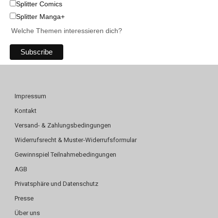
Splitter Comics
Splitter Manga+
Welche Themen interessieren dich?
Impressum
Kontakt
Versand- & Zahlungsbedingungen
Widerrufsrecht & Muster-Widerrufsformular
Gewinnspiel Teilnahmebedingungen
AGB
Privatsphäre und Datenschutz
Presse
Über uns