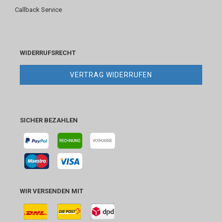
Callback Service
WIDERRUFSRECHT
VERTRAG WIDERRUFEN
SICHER BEZAHLEN
WIR VERSENDEN MIT