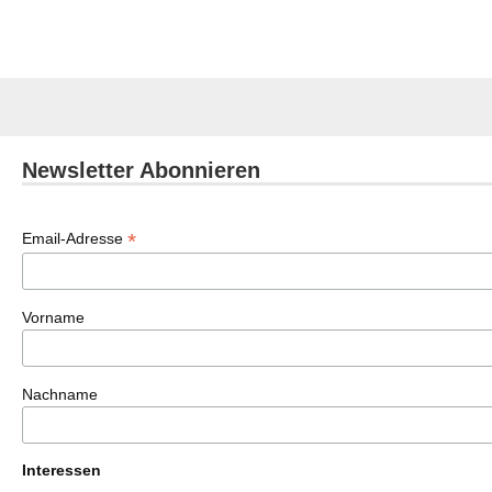
Newsletter Abonnieren
*
Email-Adresse
Vorname
Nachname
Interessen