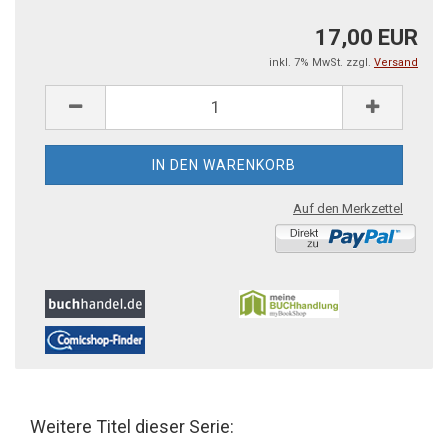
17,00 EUR
inkl. 7% MwSt. zzgl.
Versand
Auf den Merkzettel
Weitere Titel dieser Serie: