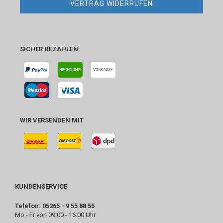
VERTRAG WIDERRUFEN
SICHER BEZAHLEN
WIR VERSENDEN MIT
KUNDENSERVICE
Telefon: 05265 - 9 55 88 55
Mo - Fr von 09:00 - 16:00 Uhr