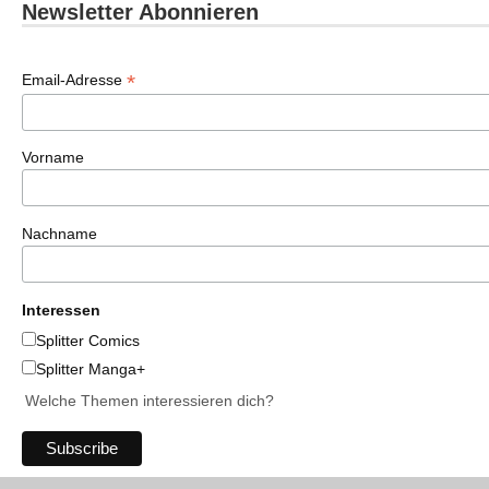
Newsletter Abonnieren
*
Email-Adresse
Vorname
Nachname
Interessen
Splitter Comics
Splitter Manga+
Welche Themen interessieren dich?