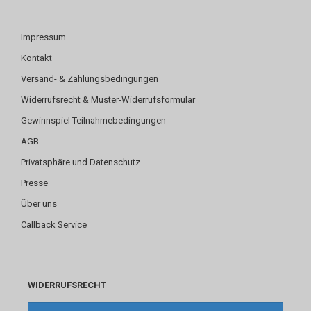
Impressum
Kontakt
Versand- & Zahlungsbedingungen
Widerrufsrecht & Muster-Widerrufsformular
Gewinnspiel Teilnahmebedingungen
AGB
Privatsphäre und Datenschutz
Presse
Über uns
Callback Service
WIDERRUFSRECHT