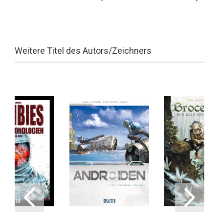
Weitere Titel des Autors/Zeichners