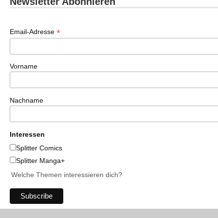
Newsletter Abonnieren
*
Email-Adresse
Vorname
Nachname
Interessen
Splitter Comics
Splitter Manga+
Welche Themen interessieren dich?