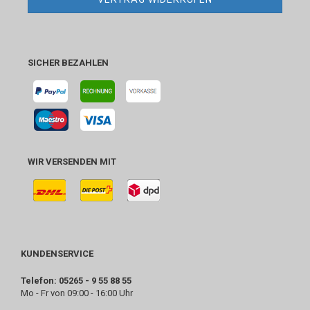
SICHER BEZAHLEN
WIR VERSENDEN MIT
KUNDENSERVICE
Telefon: 05265 - 9 55 88 55
Mo - Fr von 09:00 - 16:00 Uhr