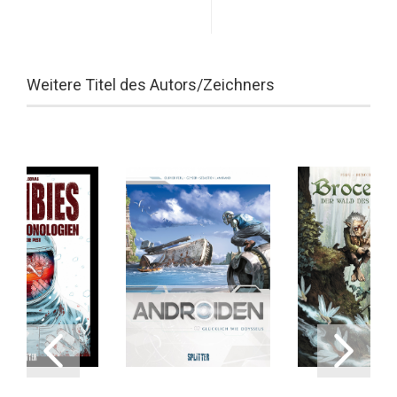
Weitere Titel des Autors/Zeichners