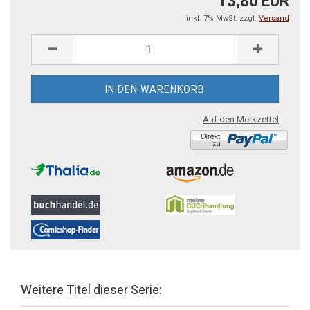
13,80 EUR
inkl. 7% MwSt. zzgl.
Versand
Auf den Merkzettel
Weitere Titel dieser Serie: