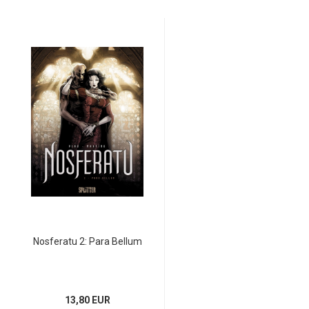
Nosferatu 2: Para Bellum
13,80 EUR