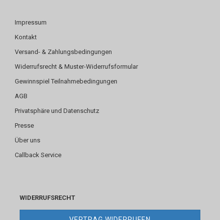
Impressum
Kontakt
Versand- & Zahlungsbedingungen
Widerrufsrecht & Muster-Widerrufsformular
Gewinnspiel Teilnahmebedingungen
AGB
Privatsphäre und Datenschutz
Presse
Über uns
Callback Service
WIDERRUFSRECHT
VERTRAG WIDERRUFEN