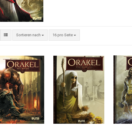
Sortieren nach
16 pro Seite