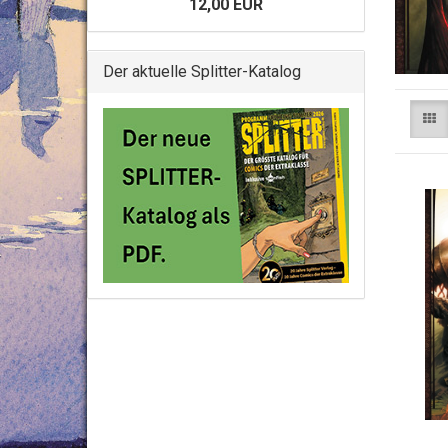
12,00 EUR
Der aktuelle Splitter-Katalog