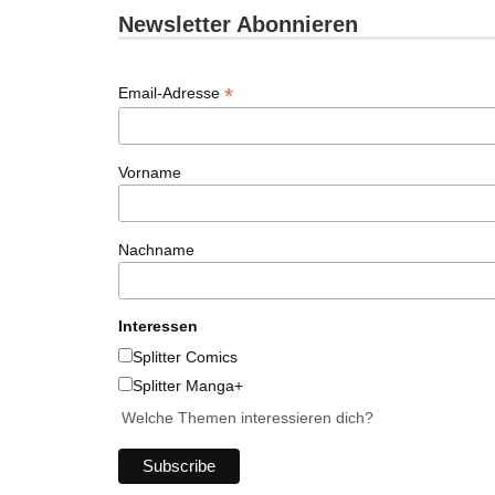
Newsletter Abonnieren
*
Email-Adresse
Vorname
Nachname
Interessen
Splitter Comics
Splitter Manga+
Welche Themen interessieren dich?