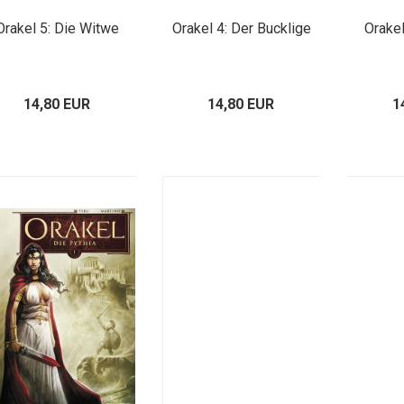
Orakel 5: Die Witwe
Orakel 4: Der Bucklige
Orakel
14,80 EUR
14,80 EUR
1