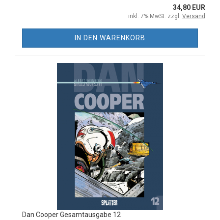
34,80 EUR
inkl. 7% MwSt. zzgl.
Versand
IN DEN WARENKORB
Dan Cooper Gesamtausgabe 12