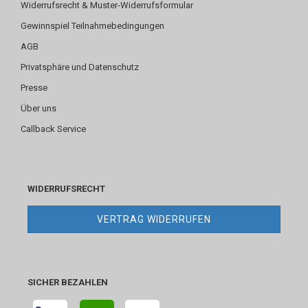
Widerrufsrecht & Muster-Widerrufsformular
Gewinnspiel Teilnahmebedingungen
AGB
Privatsphäre und Datenschutz
Presse
Über uns
Callback Service
WIDERRUFSRECHT
VERTRAG WIDERRUFEN
SICHER BEZAHLEN