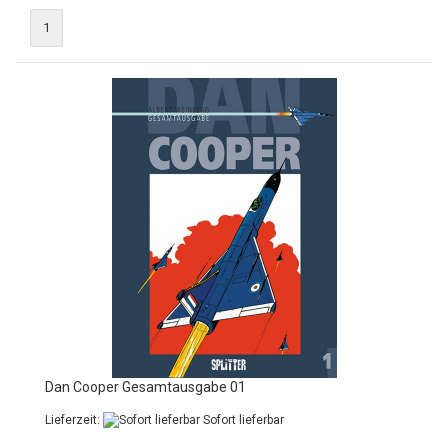
1
Dan Cooper Gesamtausgabe 01
Lieferzeit:
Sofort lieferbar