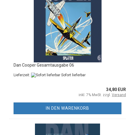
Dan Cooper Gesamtausgabe 06
Lieferzeit:
Sofort lieferbar
34,80 EUR
inkl. 7% MwSt. zzgl.
Versand
IN DEN WARENKORB