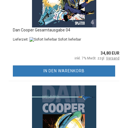
Dan Cooper Gesamtausgabe 04
Lieferzeit:
Sofort lieferbar
34,80 EUR
inkl. 7% MwSt. zzgl.
Versand
IN DEN WARENKORB