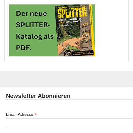
Newsletter Abonnieren
*
Email-Adresse