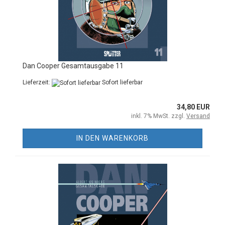
Dan Cooper Gesamtausgabe 11
Lieferzeit:
Sofort lieferbar
34,80 EUR
inkl. 7% MwSt. zzgl.
Versand
IN DEN WARENKORB