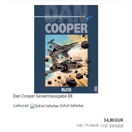
Dan Cooper Gesamtausgabe 08
Lieferzeit:
Sofort lieferbar
34,80 EUR
inkl. 7% MwSt. zzgl.
Versand