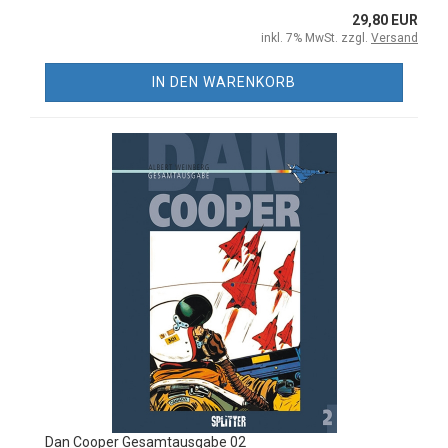
29,80 EUR
inkl. 7% MwSt. zzgl.
Versand
IN DEN WARENKORB
Dan Cooper Gesamtausgabe 02