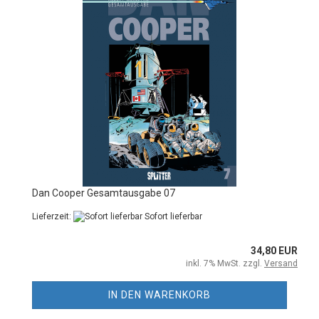
Dan Cooper Gesamtausgabe 07
Lieferzeit:
Sofort lieferbar
34,80 EUR
inkl. 7% MwSt. zzgl.
Versand
IN DEN WARENKORB