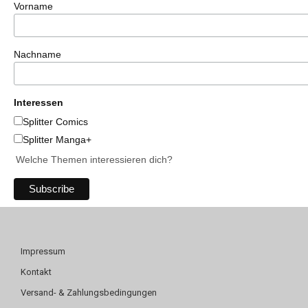
Vorname
Nachname
Interessen
Splitter Comics
Splitter Manga+
Welche Themen interessieren dich?
Impressum
Kontakt
Versand- & Zahlungsbedingungen