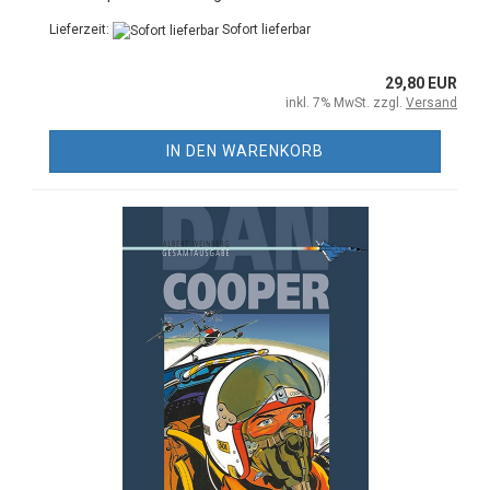
Lieferzeit:
Sofort lieferbar
29,80 EUR
inkl. 7% MwSt. zzgl.
Versand
IN DEN WARENKORB