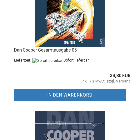
Dan Cooper Gesamtausgabe 05
Lieferzeit:
Sofort lieferbar
34,80 EUR
inkl. 7% MwSt. zzgl.
Versand
IN DEN WARENKORB