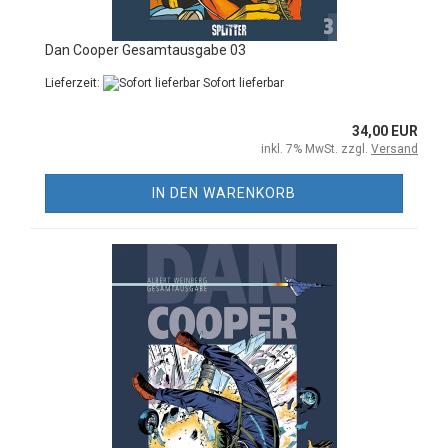
Dan Cooper Gesamtausgabe 03
Lieferzeit:
Sofort lieferbar
34,00 EUR
inkl. 7% MwSt. zzgl.
Versand
IN DEN WARENKORB