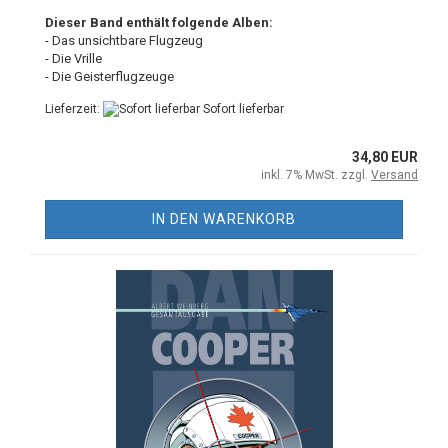
Dieser Band enthält folgende Alben:
- Das unsichtbare Flugzeug
- Die Vrille
- Die Geisterflugzeuge
Lieferzeit:
Sofort lieferbar
34,80 EUR
inkl. 7% MwSt. zzgl.
Versand
IN DEN WARENKORB