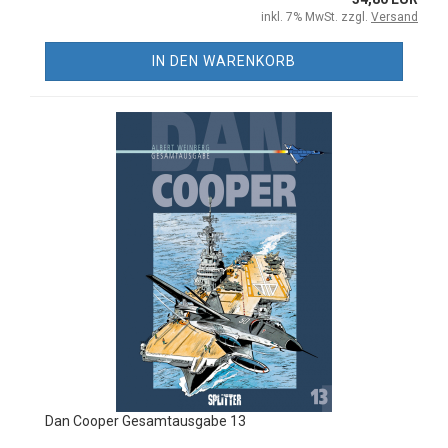
inkl. 7% MwSt. zzgl.
Versand
IN DEN WARENKORB
Dan Cooper Gesamtausgabe 13