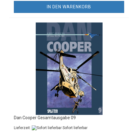
IN DEN WARENKORB
Dan Cooper Gesamtausgabe 09
Lieferzeit:
Sofort lieferbar