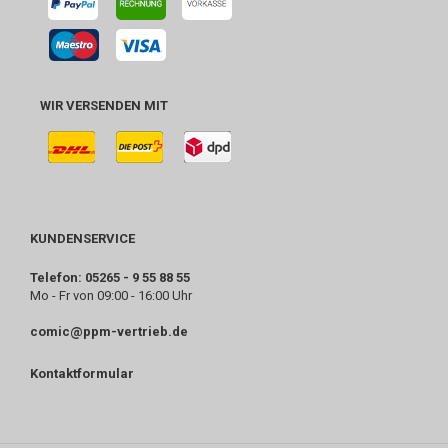
WIR VERSENDEN MIT
KUNDENSERVICE
Telefon: 05265 - 9 55 88 55
Mo - Fr von 09:00 - 16:00 Uhr
comic@ppm-vertrieb.de
Kontaktformular