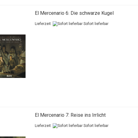
El Mercenario 6: Die schwarze Kugel
Lieferzeit:
Sofort lieferbar
El Mercenario 7: Reise ins Irrlicht
Lieferzeit:
Sofort lieferbar