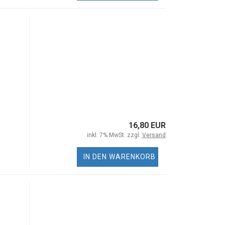
16,80 EUR
inkl. 7% MwSt. zzgl.
Versand
IN DEN WARENKORB