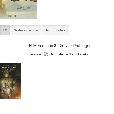
Sortieren nach
16 pro Seite
El Mercenario 3: Die vier Prüfungen
Lieferzeit:
Sofort lieferbar