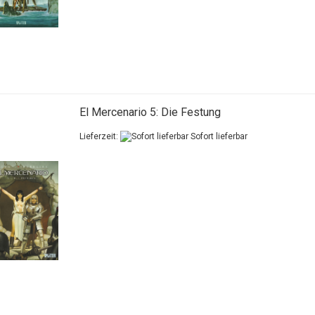
El Mercenario 5: Die Festung
Lieferzeit:
Sofort lieferbar