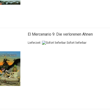
El Mercenario 9: Die verlorenen Ahnen
Lieferzeit:
Sofort lieferbar