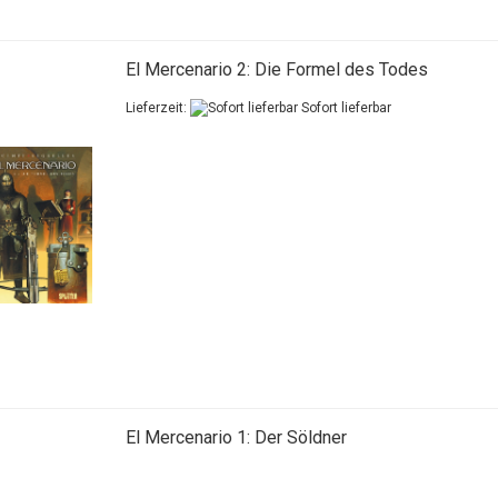
El Mercenario 2: Die Formel des Todes
Lieferzeit:
Sofort lieferbar
El Mercenario 1: Der Söldner