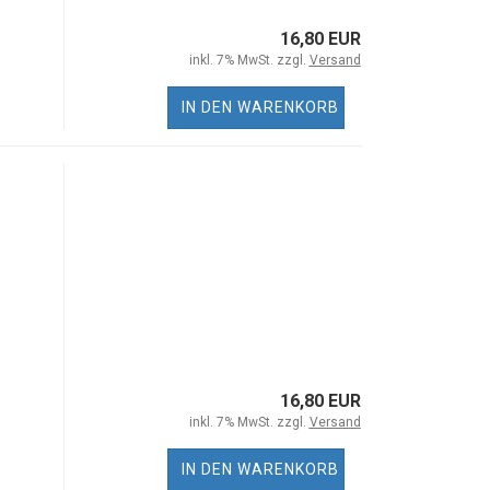
16,80 EUR
inkl. 7% MwSt. zzgl.
Versand
IN DEN WARENKORB
16,80 EUR
inkl. 7% MwSt. zzgl.
Versand
IN DEN WARENKORB