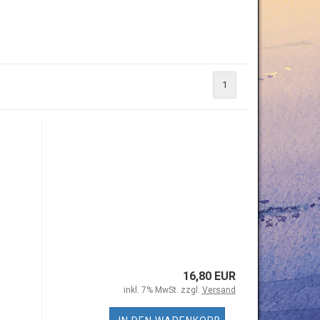
1
16,80 EUR
inkl. 7% MwSt. zzgl.
Versand