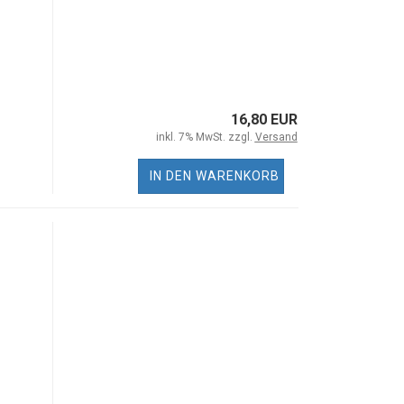
16,80 EUR
inkl. 7% MwSt. zzgl.
Versand
IN DEN WARENKORB