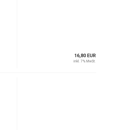
16,80 EUR
inkl. 7% MwSt.