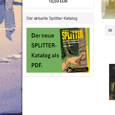
10,50 EUR
Der aktuelle Splitter-Katalog