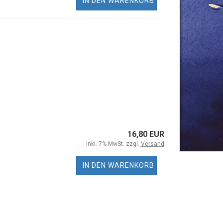
IN DEN WARENKORB
16,80 EUR
inkl. 7% MwSt. zzgl.
Versand
IN DEN WARENKORB