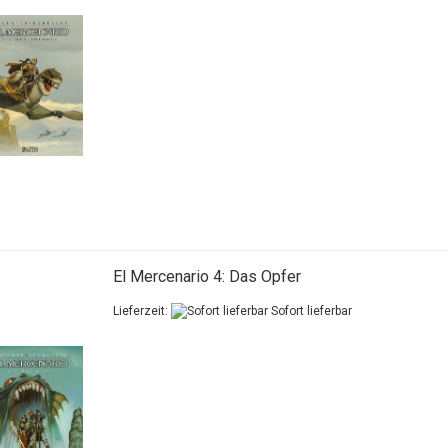
El Mercenario 4: Das Opfer
Lieferzeit:
Sofort lieferbar