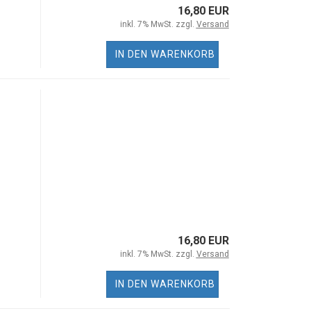
16,80 EUR
inkl. 7% MwSt. zzgl.
Versand
IN DEN WARENKORB
16,80 EUR
inkl. 7% MwSt. zzgl.
Versand
IN DEN WARENKORB