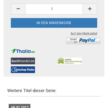
Auf den Merkzettel
Weitere Titel dieser Serie:
AB 02.2027