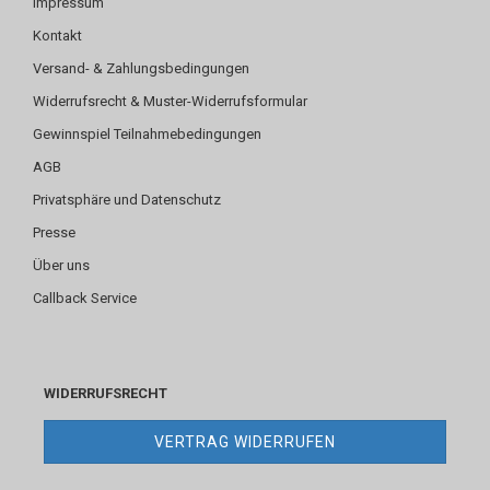
Impressum
Kontakt
Versand- & Zahlungsbedingungen
Widerrufsrecht & Muster-Widerrufsformular
Gewinnspiel Teilnahmebedingungen
AGB
Privatsphäre und Datenschutz
Presse
Über uns
Callback Service
WIDERRUFSRECHT
VERTRAG WIDERRUFEN