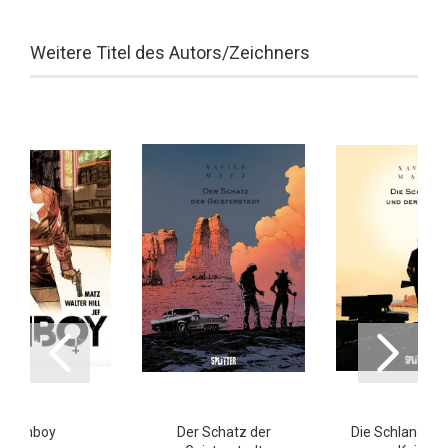
Weitere Titel des Autors/Zeichners
Tomboy
Der Schatz der
Die Schlange u