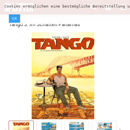
Cookies ermöglichen eine bestmögliche Bereitstellung u
OK
Tango 3: Im Schatten Panamas