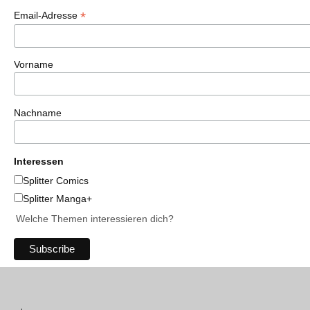
*
Email-Adresse
Vorname
Nachname
Interessen
Splitter Comics
Splitter Manga+
Welche Themen interessieren dich?