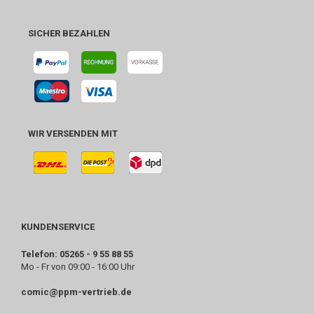
SICHER BEZAHLEN
WIR VERSENDEN MIT
KUNDENSERVICE
Telefon: 05265 - 9 55 88 55
Mo - Fr von 09:00 - 16:00 Uhr
comic@ppm-vertrieb.de