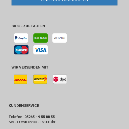
SICHER BEZAHLEN
WIR VERSENDEN MIT
KUNDENSERVICE
Telefon: 05265 - 9 55 88 55
Mo - Fr von 09:00 - 16:00 Uhr