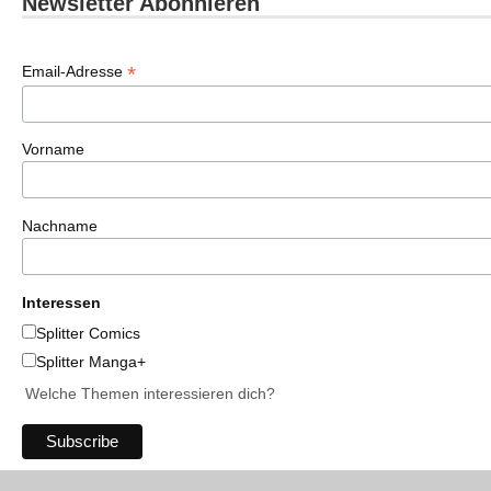
Newsletter Abonnieren
*
Email-Adresse
Vorname
Nachname
Interessen
Splitter Comics
Splitter Manga+
Welche Themen interessieren dich?