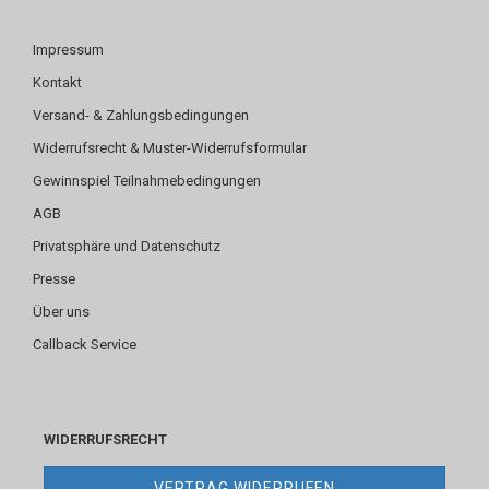
Impressum
Kontakt
Versand- & Zahlungsbedingungen
Widerrufsrecht & Muster-Widerrufsformular
Gewinnspiel Teilnahmebedingungen
AGB
Privatsphäre und Datenschutz
Presse
Über uns
Callback Service
WIDERRUFSRECHT
VERTRAG WIDERRUFEN