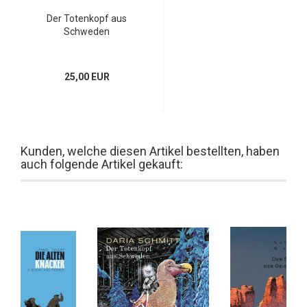
Der Totenkopf aus
Schweden
25,00 EUR
Kunden, welche diesen Artikel bestellten, haben
auch folgende Artikel gekauft: