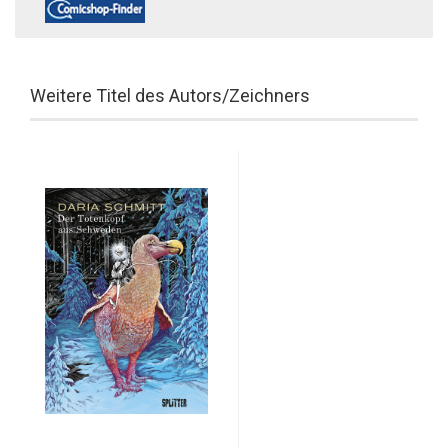
Weitere Titel des Autors/Zeichners