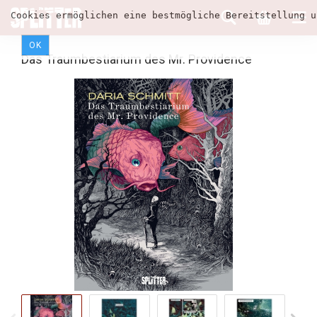
Cookies ermöglichen eine bestmögliche Bereitstellung u
OK
Das Traumbestiarium des Mr. Providence