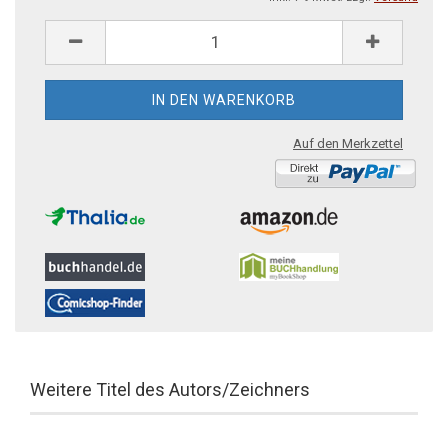
Auf den Merkzettel
Weitere Titel des Autors/Zeichners