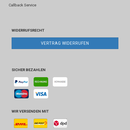
Callback Service
WIDERRUFSRECHT
VERTRAG WIDERRUFEN
SICHER BEZAHLEN
WIR VERSENDEN MIT