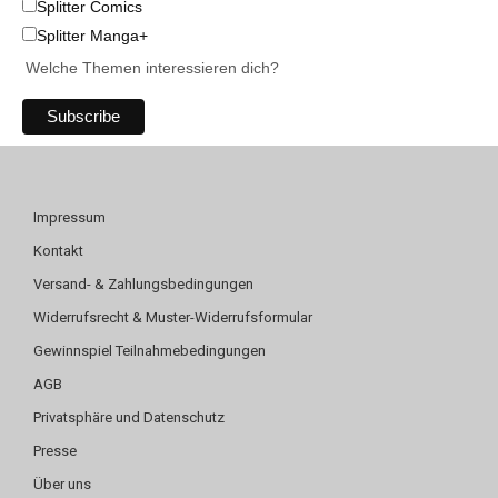
Splitter Comics
Splitter Manga+
Welche Themen interessieren dich?
Impressum
Kontakt
Versand- & Zahlungsbedingungen
Widerrufsrecht & Muster-Widerrufsformular
Gewinnspiel Teilnahmebedingungen
AGB
Privatsphäre und Datenschutz
Presse
Über uns