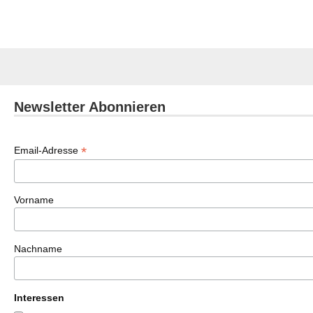
Newsletter Abonnieren
*
Email-Adresse
Vorname
Nachname
Interessen