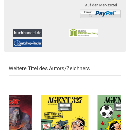
Auf den Merkzettel
Weitere Titel des Autors/Zeichners