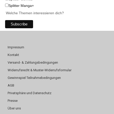
Splitter Manga+
Welche Themen interessieren dich?
Impressum
Kontakt
Versand- & Zahlungsbedingungen
Widerrufsrecht & Muster-Widerrufsformular
Gewinnspiel Teilnahmebedingungen
AGB
Privatsphäre und Datenschutz
Presse
Über uns