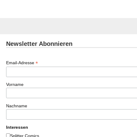
Newsletter Abonnieren
*
Email-Adresse
Vorname
Nachname
Interessen
Splitter Comics