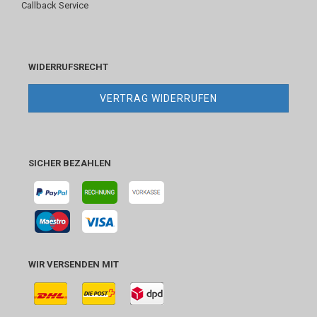
Callback Service
WIDERRUFSRECHT
VERTRAG WIDERRUFEN
SICHER BEZAHLEN
WIR VERSENDEN MIT