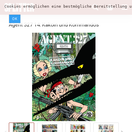
Cookies ermöglichen eine bestmögliche Bereitstellung u
OK
Agent 327 14: Kakoin und Kommandos