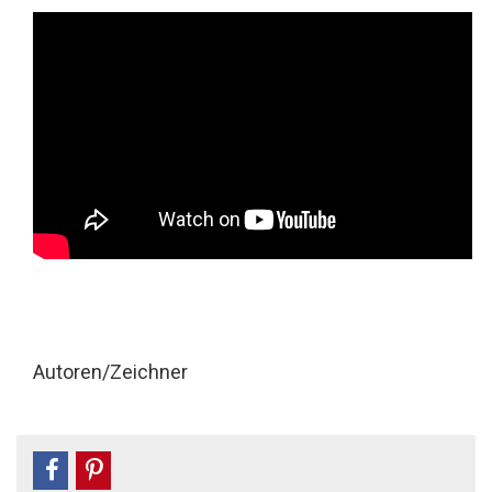
Autoren/Zeichner