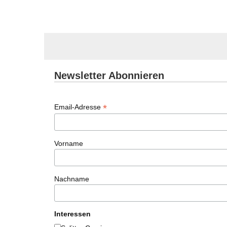
Newsletter Abonnieren
*
Email-Adresse
Vorname
Nachname
Interessen