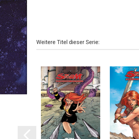
Weitere Titel dieser Serie:
AB 10.2026