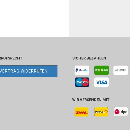
RRUFSRECHT
SICHER BEZAHLEN
VERTRAG WIDERRUFEN
WIR VERSENDEN MIT