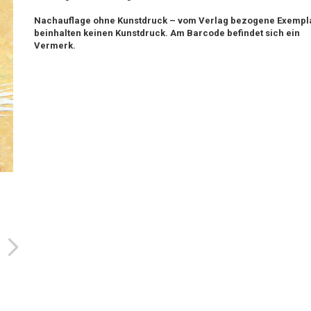
Nachauflage ohne Kunstdruck – vom Verlag bezogene Exempl
beinhalten keinen Kunstdruck. Am Barcode befindet sich ein
Vermerk.