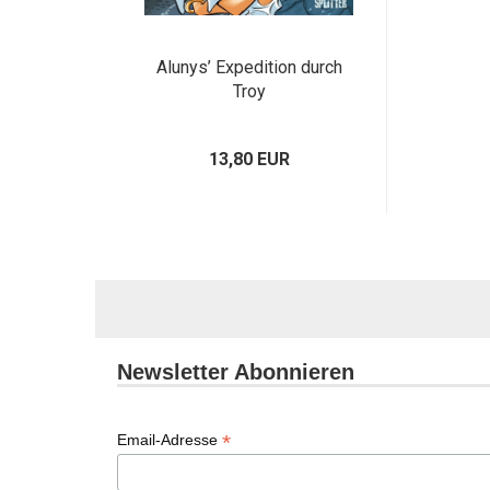
Alunys’ Expedition durch
Troy
13,80 EUR
Newsletter Abonnieren
*
Email-Adresse