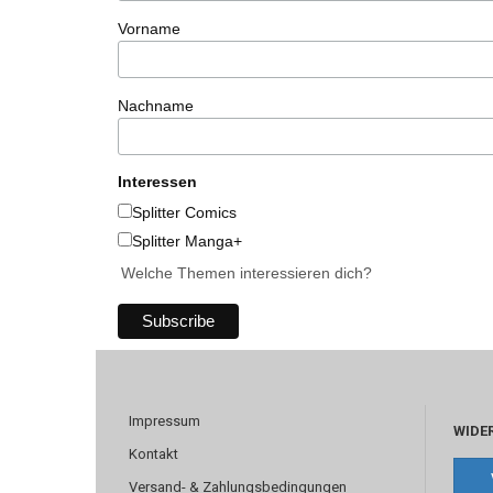
Vorname
Nachname
Interessen
Splitter Comics
Splitter Manga+
Welche Themen interessieren dich?
Impressum
WIDE
Kontakt
Versand- & Zahlungsbedingungen