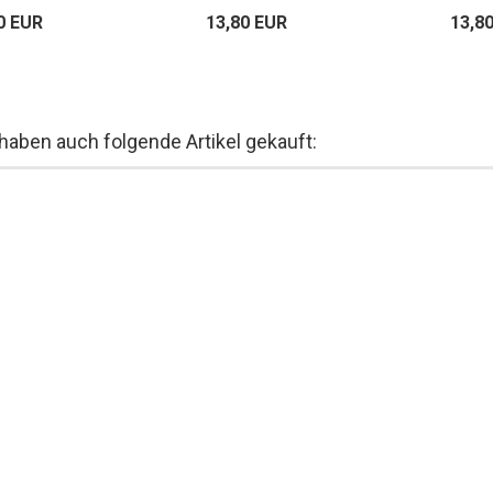
0 EUR
13,80 EUR
13,8
 haben auch folgende Artikel gekauft: