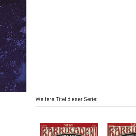
Weitere Titel dieser Serie: