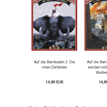
Auf die Barrikaden 2: Die
Auf die Barr
roten Elefanten
werden nich
Weibe
14,80 EUR
14,8