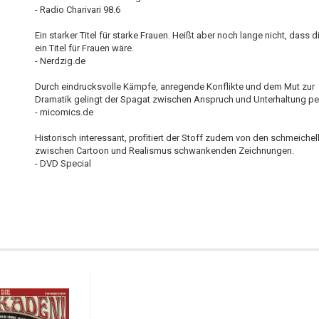
- Radio Charivari 98.6
Ein starker Titel für starke Frauen. Heißt aber noch lange nicht, dass d
ein Titel für Frauen wäre.
- Nerdzig.de
Durch eindrucksvolle Kämpfe, anregende Konflikte und dem Mut zur
Dramatik gelingt der Spagat zwischen Anspruch und Unterhaltung per
- micomics.de
Historisch interessant, profitiert der Stoff zudem von den schmeichel
zwischen Cartoon und Realismus schwankenden Zeichnungen.
- DVD Special