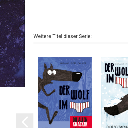
Weitere Titel dieser Serie:
AB 02.2027