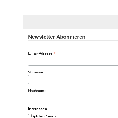
Newsletter Abonnieren
*
Email-Adresse
Vorname
Nachname
Interessen
Splitter Comics