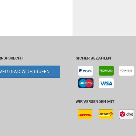
RRUFSRECHT
SICHER BEZAHLEN
VERTRAG WIDERRUFEN
WIR VERSENDEN MIT