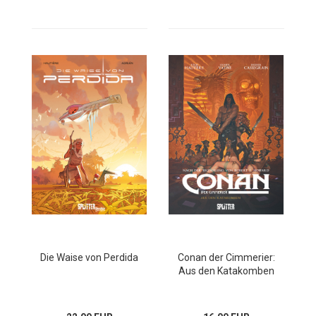
Die Waise von Perdida
Conan der Cimmerier:
Aus den Katakomben