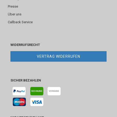
Presse
Über uns
Callback Service
WIDERRUFSRECHT
VERTRAG WIDERRUFEN
SICHER BEZAHLEN