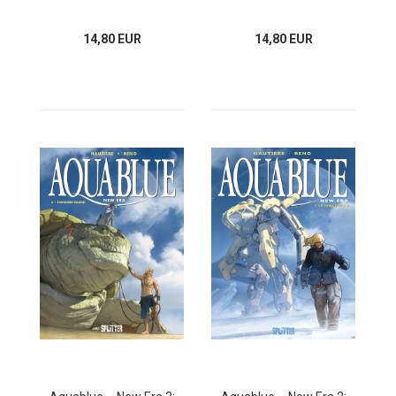
14,80 EUR
14,80 EUR