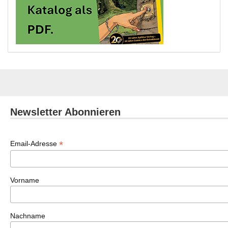
Newsletter Abonnieren
*
Email-Adresse
Vorname
Nachname