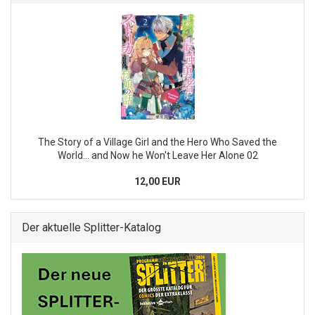
The Story of a Village Girl and the Hero Who Saved the
World... and Now he Won't Leave Her Alone 02
12,00 EUR
Der aktuelle Splitter-Katalog