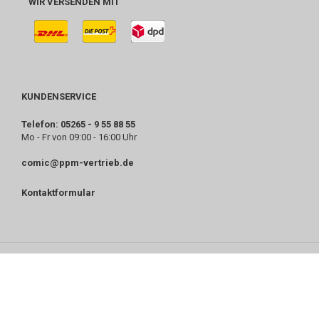
WIR VERSENDEN MIT
KUNDENSERVICE
Telefon: 05265 - 9 55 88 55
Mo - Fr von 09:00 - 16:00 Uhr
comic@ppm-vertrieb.de
Kontaktformular