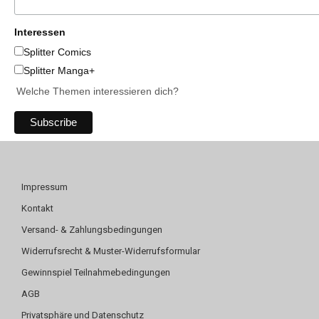
Interessen
Splitter Comics
Splitter Manga+
Welche Themen interessieren dich?
Impressum
Kontakt
Versand- & Zahlungsbedingungen
Widerrufsrecht & Muster-Widerrufsformular
Gewinnspiel Teilnahmebedingungen
AGB
Privatsphäre und Datenschutz