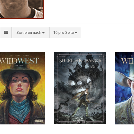
Sortieren nach
16 pro Seite