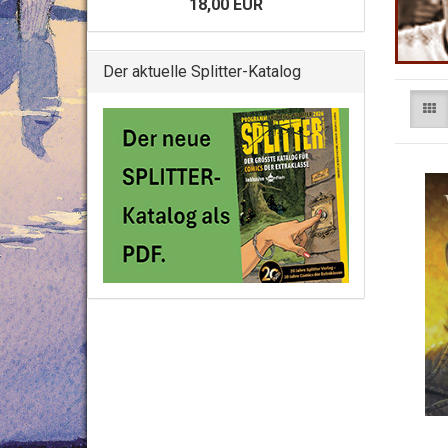
18,00 EUR
Der aktuelle Splitter-Katalog