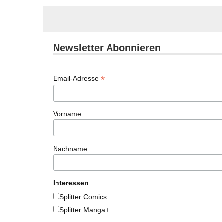
Newsletter Abonnieren
*
Email-Adresse
Vorname
Nachname
Interessen
Splitter Comics
Splitter Manga+