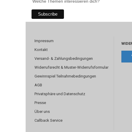
Welche Themen interessieren dich?
Impressum
WIDE
Kontakt
Versand- & Zahlungsbedingungen
Widerrufsrecht & Muster-Widerrufsformular
Gewinnspiel Teilnahmebedingungen
AGB
Privatsphäre und Datenschutz
Presse
Über uns
Callback Service