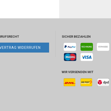
RRUFSRECHT
SICHER BEZAHLEN
VERTRAG WIDERRUFEN
WIR VERSENDEN MIT