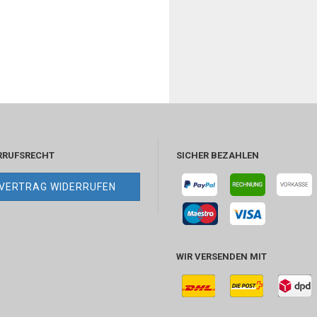
RRUFSRECHT
SICHER BEZAHLEN
VERTRAG WIDERRUFEN
WIR VERSENDEN MIT