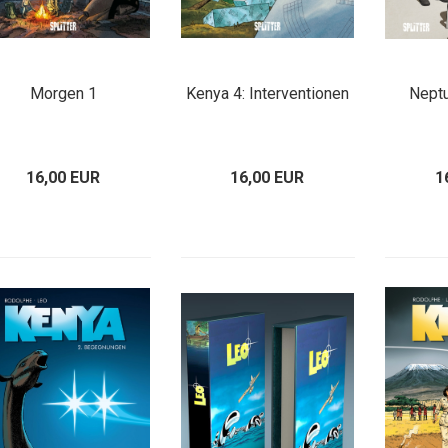
Morgen 1
Kenya 4: Interventionen
Nept
16,00 EUR
16,00 EUR
1