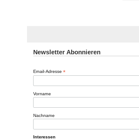
Newsletter Abonnieren
*
Email-Adresse
Vorname
Nachname
Interessen