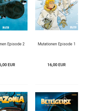
onen Episode 2
Mutationen Episode 1
6,00 EUR
16,00 EUR