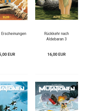
: Erscheinungen
Rückkehr nach
Aldebaran 3
5,00 EUR
16,00 EUR