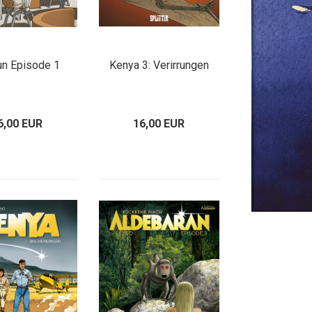
un Episode 1
Kenya 3: Verirrungen
6,00 EUR
16,00 EUR