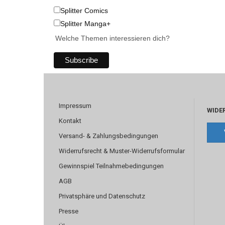
Splitter Comics
Splitter Manga+
Welche Themen interessieren dich?
Impressum
WIDE
Kontakt
Versand- & Zahlungsbedingungen
Widerrufsrecht & Muster-Widerrufsformular
Gewinnspiel Teilnahmebedingungen
AGB
Privatsphäre und Datenschutz
Presse