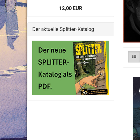
12,00 EUR
Der aktuelle Splitter-Katalog