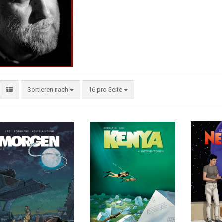
Sortieren nach
16 pro Seite